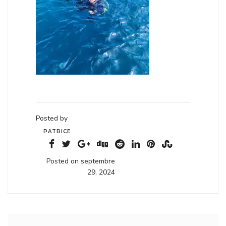
Posted by
PATRICE
Posted on septembre
29, 2024