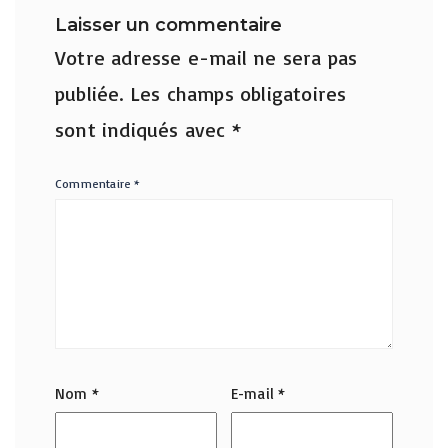
Laisser un commentaire
Votre adresse e-mail ne sera pas
publiée.
Les champs obligatoires
sont indiqués avec
*
Commentaire
*
Nom
*
E-mail
*