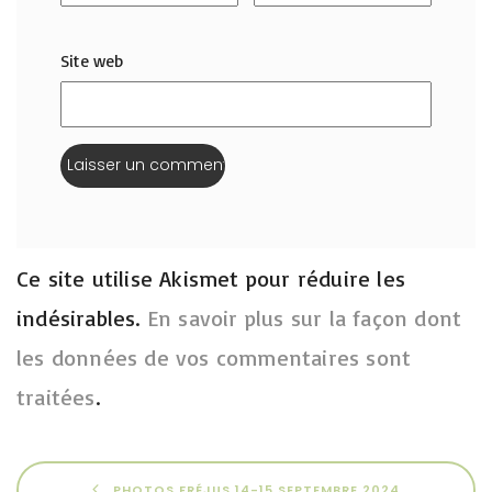
Site web
Ce site utilise Akismet pour réduire les
indésirables.
En savoir plus sur la façon dont
les données de vos commentaires sont
traitées
.
PHOTOS FRÉJUS 14-15 SEPTEMBRE 2024