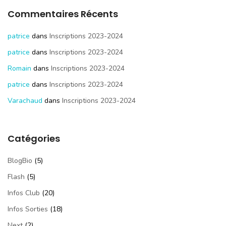
Commentaires Récents
patrice
dans
Inscriptions 2023-2024
patrice
dans
Inscriptions 2023-2024
Romain
dans
Inscriptions 2023-2024
patrice
dans
Inscriptions 2023-2024
Varachaud
dans
Inscriptions 2023-2024
Catégories
BlogBio
(5)
Flash
(5)
Infos Club
(20)
Infos Sorties
(18)
Next
(2)