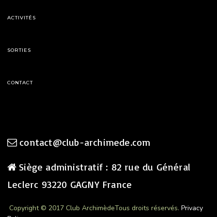
ACTIVITÉS
SORTIES
CONTACT
contact@club-archimede.com
Siège administratif : 82 rue du Général
Leclerc 93220 GAGNY France
Copyright © 2017 Club Archimède
Tous droits réservés.
Privacy