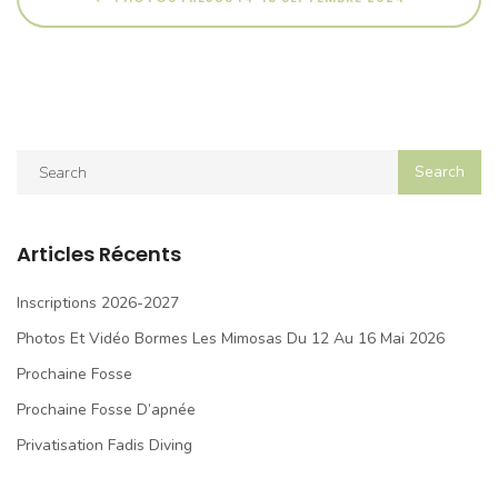
Articles Récents
Inscriptions 2026-2027
Photos Et Vidéo Bormes Les Mimosas Du 12 Au 16 Mai 2026
Prochaine Fosse
Prochaine Fosse D’apnée
Privatisation Fadis Diving