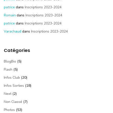
patrice
dans
Inscriptions 2023-2024
Romain
dans
Inscriptions 2023-2024
patrice
dans
Inscriptions 2023-2024
Varachaud
dans
Inscriptions 2023-2024
Catégories
BlogBio
(5)
Flash
(5)
Infos Club
(20)
Infos Sorties
(18)
Next
(2)
Non Classé
(7)
Photos
(53)