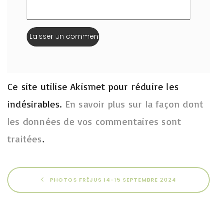
Ce site utilise Akismet pour réduire les
indésirables.
En savoir plus sur la façon dont
les données de vos commentaires sont
traitées
.
PHOTOS FRÉJUS 14-15 SEPTEMBRE 2024