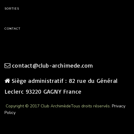
SORTIES
CONTACT
contact@club-archimede.com
Siège administratif : 82 rue du Général
Leclerc 93220 GAGNY France
Copyright © 2017 Club Archimède
Tous droits réservés.
Privacy
Policy