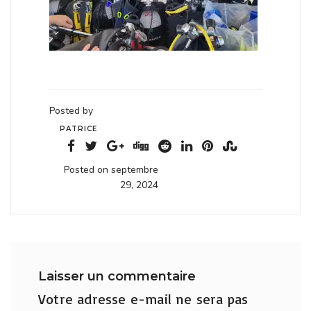
Posted by
PATRICE
Posted on septembre
29, 2024
Laisser un commentaire
Votre adresse e-mail ne sera pas