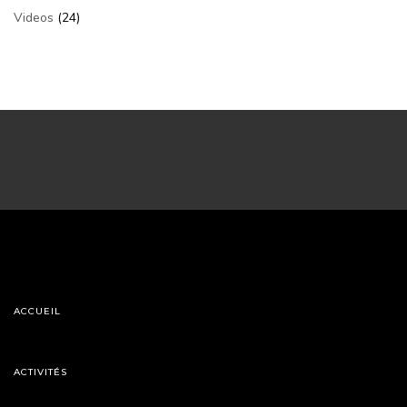
Videos
(24)
ACCUEIL
ACTIVITÉS