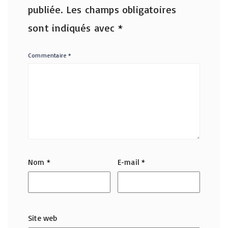
publiée.
Les champs obligatoires
sont indiqués avec
*
Commentaire
*
Nom
*
E-mail
*
Site web