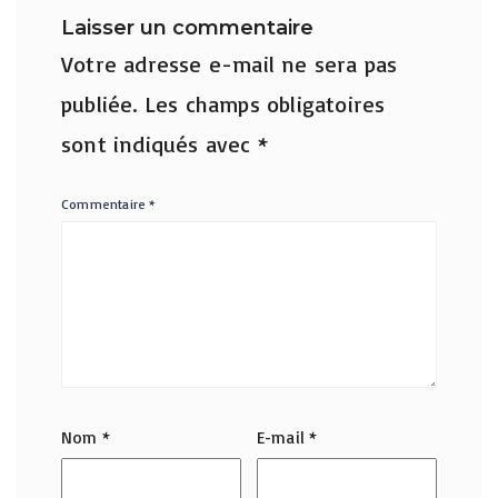
Laisser un commentaire
Votre adresse e-mail ne sera pas
publiée.
Les champs obligatoires
sont indiqués avec
*
Commentaire
*
Nom
*
E-mail
*