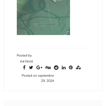
Posted by
PATRICE
Posted on septembre
29, 2024