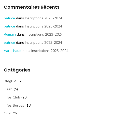
Commentaires Récents
patrice
dans
Inscriptions 2023-2024
patrice
dans
Inscriptions 2023-2024
Romain
dans
Inscriptions 2023-2024
patrice
dans
Inscriptions 2023-2024
Varachaud
dans
Inscriptions 2023-2024
Catégories
BlogBio
(5)
Flash
(5)
Infos Club
(20)
Infos Sorties
(18)
Next
(2)