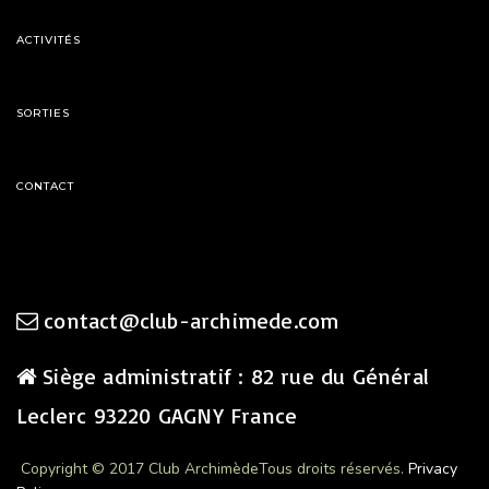
ACTIVITÉS
SORTIES
CONTACT
contact@club-archimede.com
Siège administratif : 82 rue du Général
Leclerc 93220 GAGNY France
Copyright © 2017 Club Archimède
Tous droits réservés.
Privacy