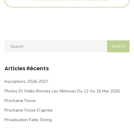
Articles Récents
Inscriptions 2026-2027
Photos Et Vidéo Bormes Les Mimosas Du 12 Au 16 Mai 2026
Prochaine Fosse
Prochaine Fosse D’apnée
Privatisation Fadis Diving