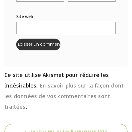
Site web
Ce site utilise Akismet pour réduire les
indésirables.
En savoir plus sur la façon dont
les données de vos commentaires sont
traitées
.
PHOTOS FRÉJUS 14-15 SEPTEMBRE 2024