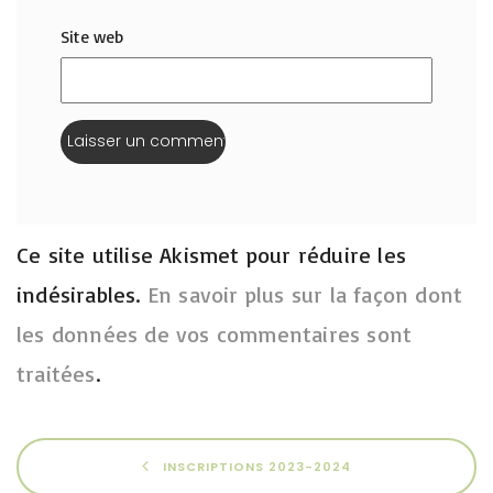
Site web
Ce site utilise Akismet pour réduire les
indésirables.
En savoir plus sur la façon dont
les données de vos commentaires sont
traitées
.
INSCRIPTIONS 2023-2024