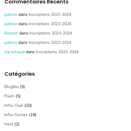
Commentaires Récents
patrice
dans
Inscriptions 2023-2024
patrice
dans
Inscriptions 2023-2024
Romain
dans
Inscriptions 2023-2024
patrice
dans
Inscriptions 2023-2024
Varachaud
dans
Inscriptions 2023-2024
Catégories
BlogBio
(5)
Flash
(5)
Infos Club
(20)
Infos Sorties
(18)
Next
(2)