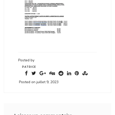
Posted by
PATRICE
Posted on juillet 9, 2023