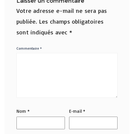
Laisser un commentaire
Votre adresse e-mail ne sera pas
publiée.
Les champs obligatoires
sont indiqués avec
*
Commentaire
*
Nom
*
E-mail
*