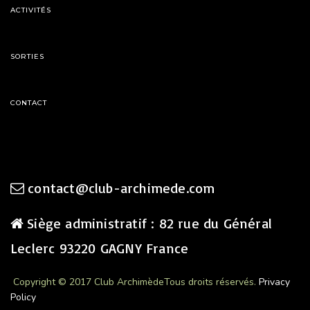
ACTIVITÉS
SORTIES
CONTACT
contact@club-archimede.com
Siège administratif : 82 rue du Général
Leclerc 93220 GAGNY France
Copyright © 2017 Club Archimède
Tous droits réservés.
Privacy
Policy