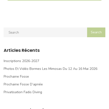
Articles Récents
Inscriptions 2026-2027
Photos Et Vidéo Bormes Les Mimosas Du 12 Au 16 Mai 2026
Prochaine Fosse
Prochaine Fosse D’apnée
Privatisation Fadis Diving