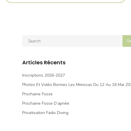
Articles Récents
Inscriptions 2026-2027
Photos Et Vidéo Bormes Les Mimosas Du 12 Au 16 Mai 20
Prochaine Fosse
Prochaine Fosse D’apnée
Privatisation Fadis Diving