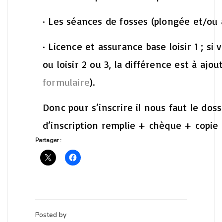
· Les séances de fosses (plongée et/ou
· Licence et assurance base loisir 1 ; s
ou loisir 2 ou 3, la différence est à ajo
formulaire
).
Donc pour s’inscrire il nous faut le doss
d’inscription remplie + chèque + copie 
Partager :
Posted by