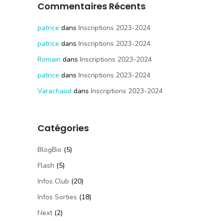
Commentaires Récents
patrice
dans
Inscriptions 2023-2024
patrice
dans
Inscriptions 2023-2024
Romain
dans
Inscriptions 2023-2024
patrice
dans
Inscriptions 2023-2024
Varachaud
dans
Inscriptions 2023-2024
Catégories
BlogBio
(5)
Flash
(5)
Infos Club
(20)
Infos Sorties
(18)
Next
(2)