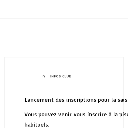
Club Archimede
in
INFOS CLUB
Lancement des inscriptions pour la sai
Vous pouvez venir vous inscrire à la pis
habituels.