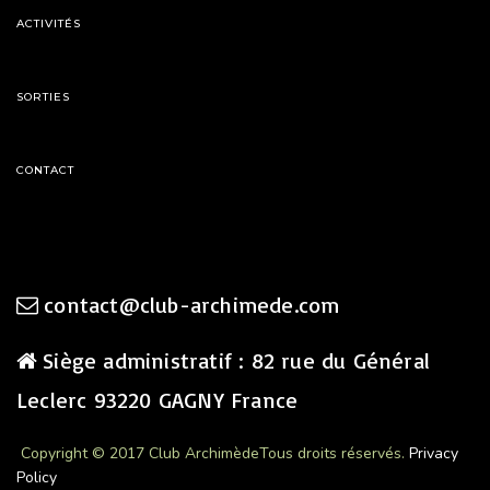
ACTIVITÉS
SORTIES
CONTACT
contact@club-archimede.com
Siège administratif : 82 rue du Général
Leclerc 93220 GAGNY France
Copyright © 2017 Club Archimède
Tous droits réservés.
Privacy
Policy