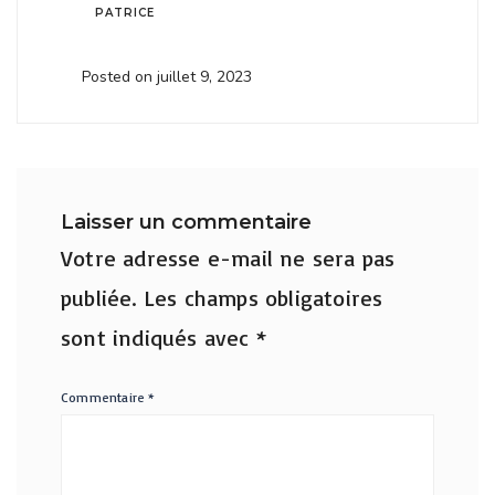
PATRICE
Posted on juillet 9, 2023
Laisser un commentaire
Votre adresse e-mail ne sera pas
publiée.
Les champs obligatoires
sont indiqués avec
*
Commentaire
*