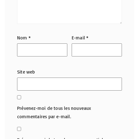
Nom
*
E-mail
*
Site web
Prévenez-moi de tous les nouveaux
commentaires par e-mail.