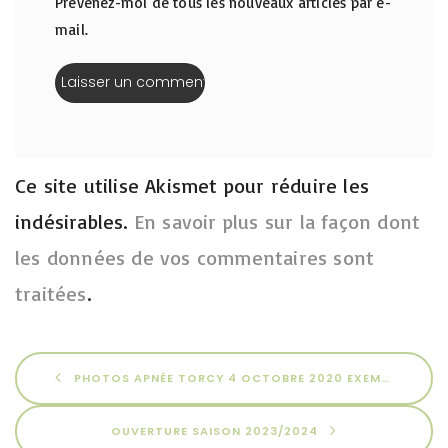
Prévenez-moi de tous les nouveaux articles par e-
mail.
Ce site utilise Akismet pour réduire les
indésirables.
En savoir plus sur la façon dont
les données de vos commentaires sont
traitées
.
PHOTOS APNÉE TORCY 4 OCTOBRE 2020 EXEMPLAIRE
OUVERTURE SAISON 2023/2024