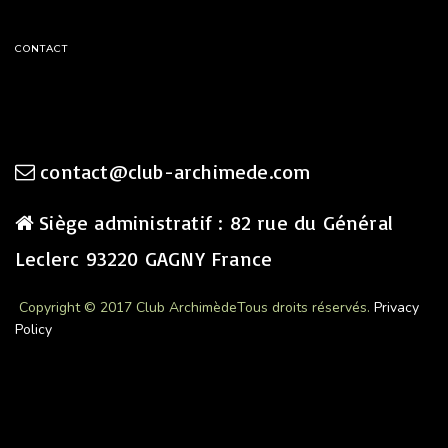
CONTACT
contact@club-archimede.com
Siège administratif : 82 rue du Général
Leclerc 93220 GAGNY France
Copyright © 2017 Club Archimède
Tous droits réservés.
Privacy
Policy