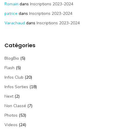
Romain
dans
Inscriptions 2023-2024
patrice
dans
Inscriptions 2023-2024
Varachaud
dans
Inscriptions 2023-2024
Catégories
BlogBio
(5)
Flash
(5)
Infos Club
(20)
Infos Sorties
(18)
Next
(2)
Non Classé
(7)
Photos
(53)
Videos
(24)