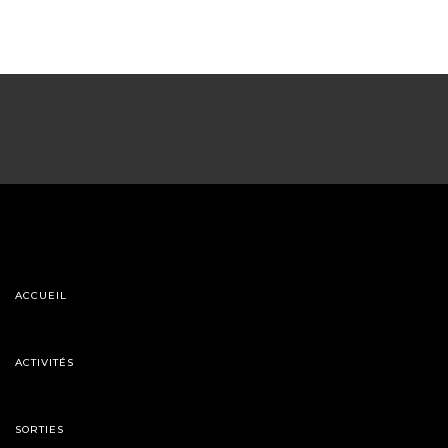
ACCUEIL
ACTIVITÉS
SORTIES