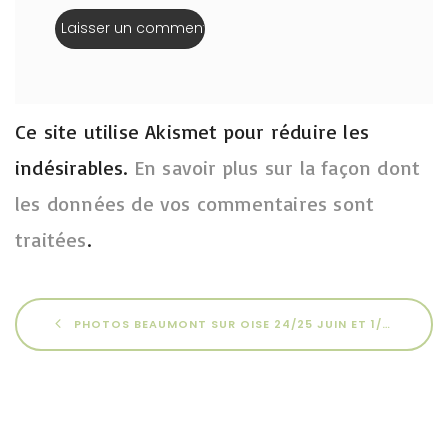
Ce site utilise Akismet pour réduire les
indésirables.
En savoir plus sur la façon dont
les données de vos commentaires sont
traitées
.
PHOTOS BEAUMONT SUR OISE 24/25 JUIN ET 1/2 JUILLET 2023