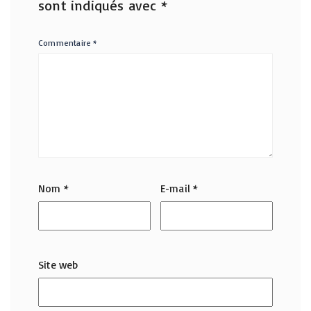
sont indiqués avec
*
Commentaire
*
Nom
*
E-mail
*
Site web