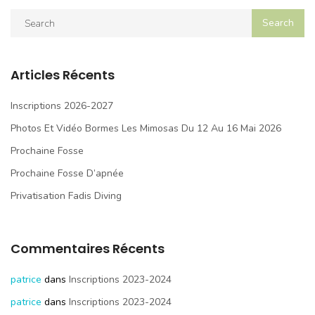
Articles Récents
Inscriptions 2026-2027
Photos Et Vidéo Bormes Les Mimosas Du 12 Au 16 Mai 2026
Prochaine Fosse
Prochaine Fosse D’apnée
Privatisation Fadis Diving
Commentaires Récents
patrice
dans
Inscriptions 2023-2024
patrice
dans
Inscriptions 2023-2024