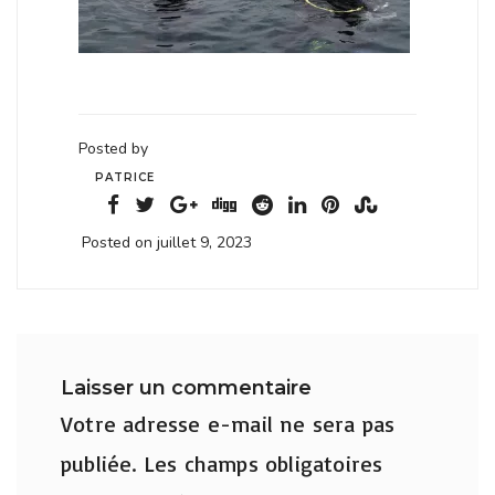
Posted by
PATRICE
Posted on juillet 9, 2023
Laisser un commentaire
Votre adresse e-mail ne sera pas
publiée.
Les champs obligatoires