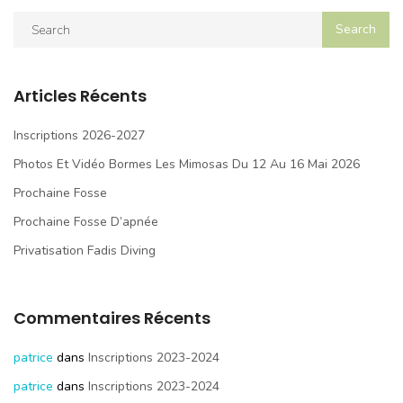
Articles Récents
Inscriptions 2026-2027
Photos Et Vidéo Bormes Les Mimosas Du 12 Au 16 Mai 2026
Prochaine Fosse
Prochaine Fosse D’apnée
Privatisation Fadis Diving
Commentaires Récents
patrice
dans
Inscriptions 2023-2024
patrice
dans
Inscriptions 2023-2024