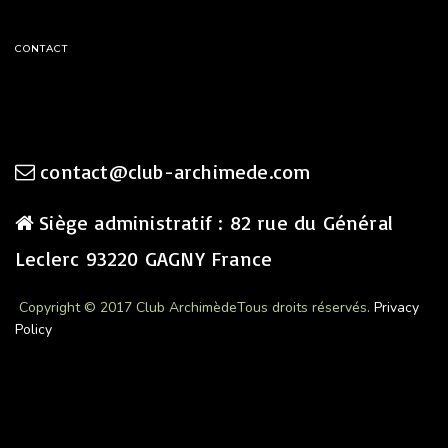
CONTACT
contact@club-archimede.com
Siège administratif : 82 rue du Général
Leclerc 93220 GAGNY France
Copyright © 2017 Club Archimède
Tous droits réservés.
Privacy
Policy