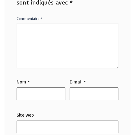
sont indiqués avec
*
Commentaire
*
Nom
*
E-mail
*
Site web