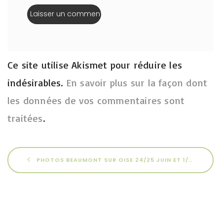
Ce site utilise Akismet pour réduire les
indésirables.
En savoir plus sur la façon dont
les données de vos commentaires sont
traitées
.
PHOTOS BEAUMONT SUR OISE 24/25 JUIN ET 1/2 JUILLET 2023