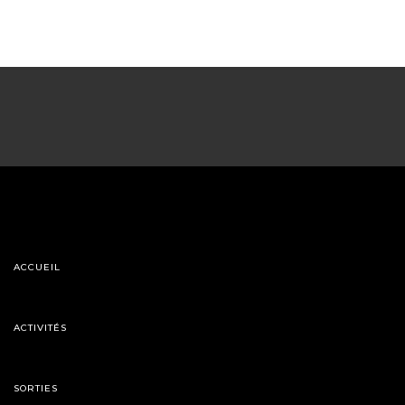
ACCUEIL
ACTIVITÉS
SORTIES