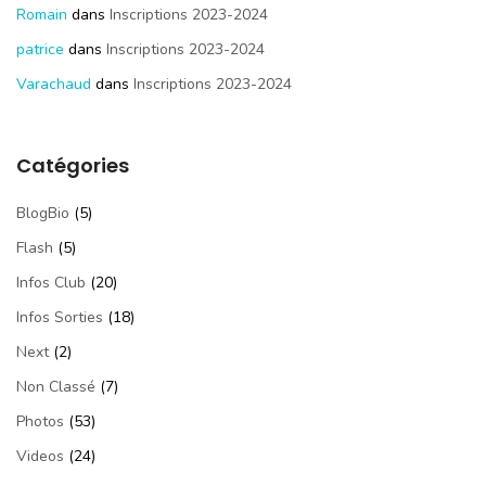
Romain
dans
Inscriptions 2023-2024
patrice
dans
Inscriptions 2023-2024
Varachaud
dans
Inscriptions 2023-2024
Catégories
BlogBio
(5)
Flash
(5)
Infos Club
(20)
Infos Sorties
(18)
Next
(2)
Non Classé
(7)
Photos
(53)
Videos
(24)