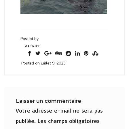
Posted by
PATRICE
Posted on juillet 9, 2023
Laisser un commentaire
Votre adresse e-mail ne sera pas
publiée.
Les champs obligatoires