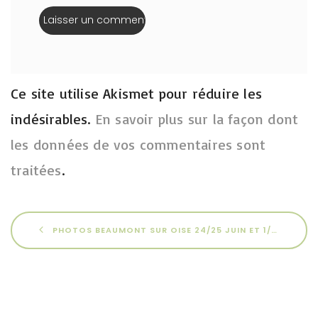
Ce site utilise Akismet pour réduire les
indésirables.
En savoir plus sur la façon dont
les données de vos commentaires sont
traitées
.
PHOTOS BEAUMONT SUR OISE 24/25 JUIN ET 1/2 JUILLET 2023