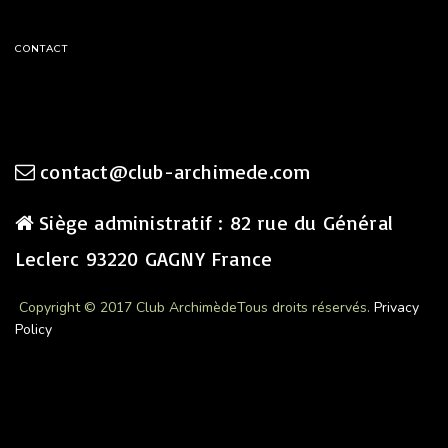
CONTACT
contact@club-archimede.com
Siège administratif : 82 rue du Général
Leclerc 93220 GAGNY France
Copyright © 2017 Club Archimède
Tous droits réservés.
Privacy
Policy