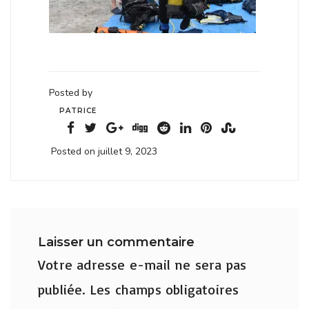
Posted by
PATRICE
Posted on juillet 9, 2023
Laisser un commentaire
Votre adresse e-mail ne sera pas
publiée.
Les champs obligatoires