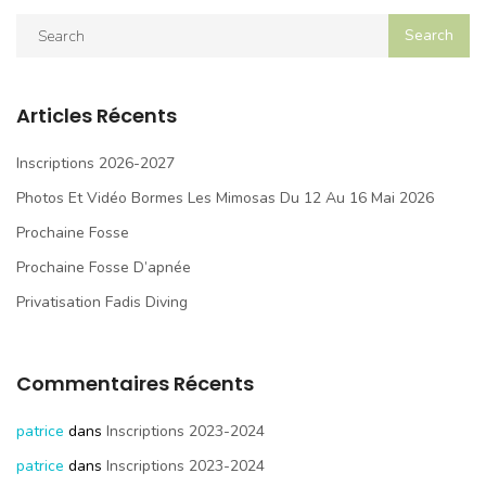
Articles Récents
Inscriptions 2026-2027
Photos Et Vidéo Bormes Les Mimosas Du 12 Au 16 Mai 2026
Prochaine Fosse
Prochaine Fosse D’apnée
Privatisation Fadis Diving
Commentaires Récents
patrice
dans
Inscriptions 2023-2024
patrice
dans
Inscriptions 2023-2024