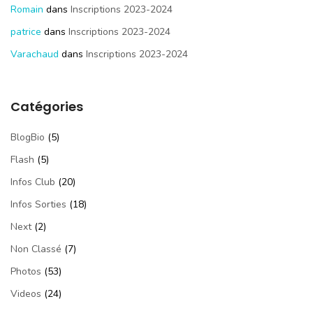
Romain
dans
Inscriptions 2023-2024
patrice
dans
Inscriptions 2023-2024
Varachaud
dans
Inscriptions 2023-2024
Catégories
BlogBio
(5)
Flash
(5)
Infos Club
(20)
Infos Sorties
(18)
Next
(2)
Non Classé
(7)
Photos
(53)
Videos
(24)