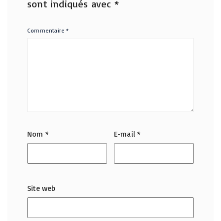
sont indiqués avec
*
Commentaire
*
Nom
*
E-mail
*
Site web