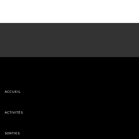
ACCUEIL
ACTIVITÉS
SORTIES