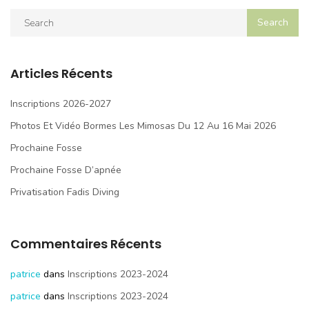
Articles Récents
Inscriptions 2026-2027
Photos Et Vidéo Bormes Les Mimosas Du 12 Au 16 Mai 2026
Prochaine Fosse
Prochaine Fosse D’apnée
Privatisation Fadis Diving
Commentaires Récents
patrice
dans
Inscriptions 2023-2024
patrice
dans
Inscriptions 2023-2024