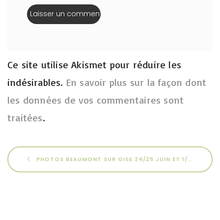
Ce site utilise Akismet pour réduire les
indésirables.
En savoir plus sur la façon dont
les données de vos commentaires sont
traitées
.
PHOTOS BEAUMONT SUR OISE 24/25 JUIN ET 1/2 JUILLET 2023