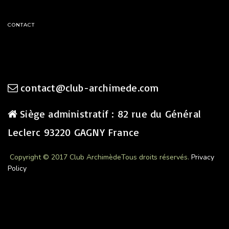
CONTACT
contact@club-archimede.com
Siège administratif : 82 rue du Général
Leclerc 93220 GAGNY France
Copyright © 2017 Club Archimède
Tous droits réservés.
Privacy
Policy