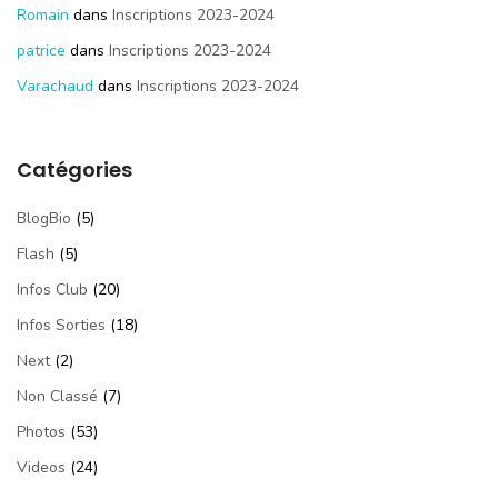
Romain
dans
Inscriptions 2023-2024
patrice
dans
Inscriptions 2023-2024
Varachaud
dans
Inscriptions 2023-2024
Catégories
BlogBio
(5)
Flash
(5)
Infos Club
(20)
Infos Sorties
(18)
Next
(2)
Non Classé
(7)
Photos
(53)
Videos
(24)