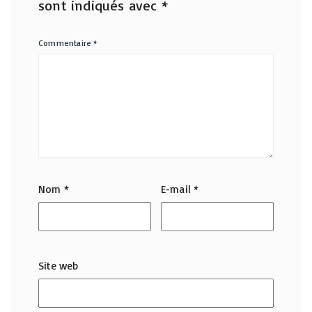
sont indiqués avec
*
Commentaire
*
Nom
*
E-mail
*
Site web