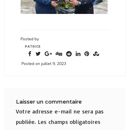
Posted by
PATRICE
Posted on juillet 9, 2023
Laisser un commentaire
Votre adresse e-mail ne sera pas
publiée.
Les champs obligatoires