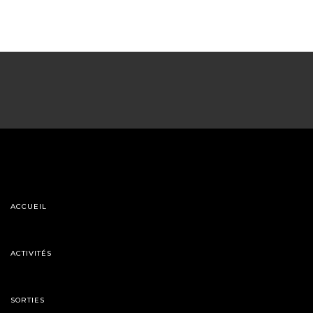
ACCUEIL
ACTIVITÉS
SORTIES