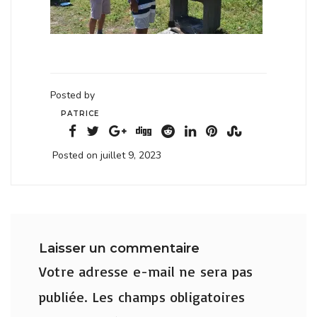
Posted by
PATRICE
Posted on juillet 9, 2023
Laisser un commentaire
Votre adresse e-mail ne sera pas
publiée.
Les champs obligatoires