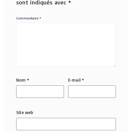
sont indiqués avec
*
Commentaire
*
Nom
*
E-mail
*
Site web