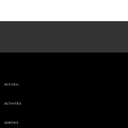
ACCUEIL
ACTIVITÉS
SORTIES