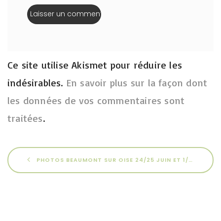
Ce site utilise Akismet pour réduire les
indésirables.
En savoir plus sur la façon dont
les données de vos commentaires sont
traitées
.
PHOTOS BEAUMONT SUR OISE 24/25 JUIN ET 1/2 JUILLET 2023