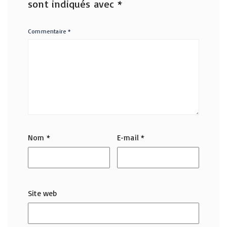
sont indiqués avec
*
Commentaire
*
Nom
*
E-mail
*
Site web