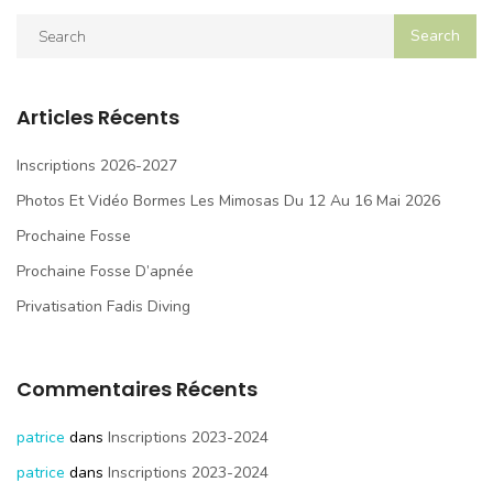
Articles Récents
Inscriptions 2026-2027
Photos Et Vidéo Bormes Les Mimosas Du 12 Au 16 Mai 2026
Prochaine Fosse
Prochaine Fosse D’apnée
Privatisation Fadis Diving
Commentaires Récents
patrice
dans
Inscriptions 2023-2024
patrice
dans
Inscriptions 2023-2024