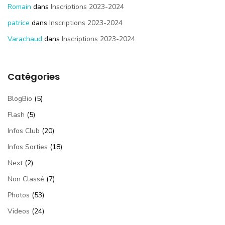
Romain
dans
Inscriptions 2023-2024
patrice
dans
Inscriptions 2023-2024
Varachaud
dans
Inscriptions 2023-2024
Catégories
BlogBio
(5)
Flash
(5)
Infos Club
(20)
Infos Sorties
(18)
Next
(2)
Non Classé
(7)
Photos
(53)
Videos
(24)