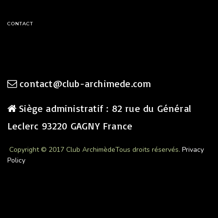
CONTACT
contact@club-archimede.com
Siège administratif : 82 rue du Général
Leclerc 93220 GAGNY France
Copyright © 2017 Club Archimède
Tous droits réservés.
Privacy
Policy