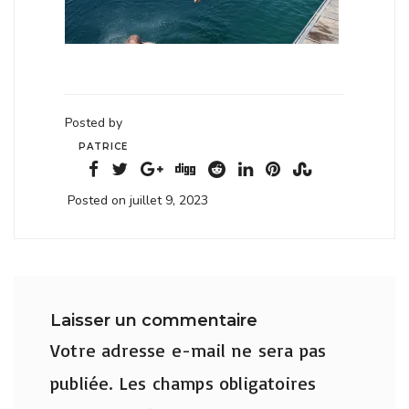
Posted by
PATRICE
Posted on juillet 9, 2023
Laisser un commentaire
Votre adresse e-mail ne sera pas
publiée.
Les champs obligatoires