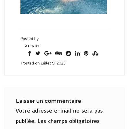
Posted by
PATRICE
Posted on juillet 9, 2023
Laisser un commentaire
Votre adresse e-mail ne sera pas
publiée.
Les champs obligatoires