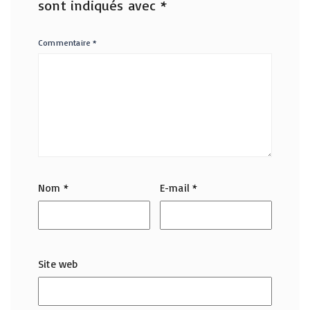
sont indiqués avec
*
Commentaire
*
Nom
*
E-mail
*
Site web