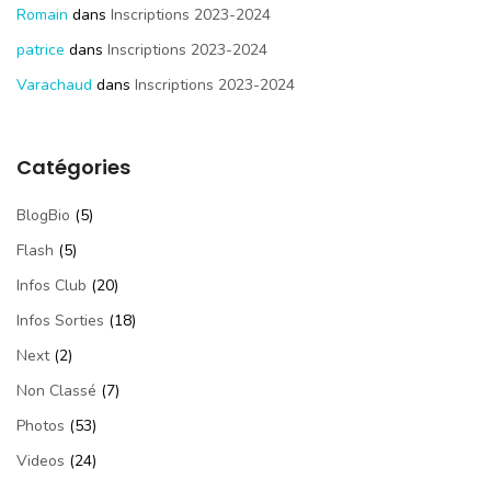
Romain
dans
Inscriptions 2023-2024
patrice
dans
Inscriptions 2023-2024
Varachaud
dans
Inscriptions 2023-2024
Catégories
BlogBio
(5)
Flash
(5)
Infos Club
(20)
Infos Sorties
(18)
Next
(2)
Non Classé
(7)
Photos
(53)
Videos
(24)