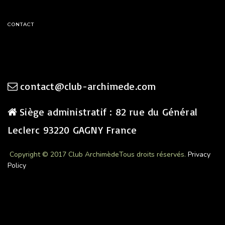
CONTACT
contact@club-archimede.com
Siège administratif : 82 rue du Général
Leclerc 93220 GAGNY France
Copyright © 2017 Club Archimède
Tous droits réservés.
Privacy
Policy