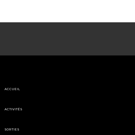
ACCUEIL
ACTIVITÉS
SORTIES