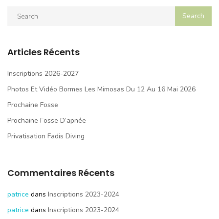
Articles Récents
Inscriptions 2026-2027
Photos Et Vidéo Bormes Les Mimosas Du 12 Au 16 Mai 2026
Prochaine Fosse
Prochaine Fosse D’apnée
Privatisation Fadis Diving
Commentaires Récents
patrice
dans
Inscriptions 2023-2024
patrice
dans
Inscriptions 2023-2024