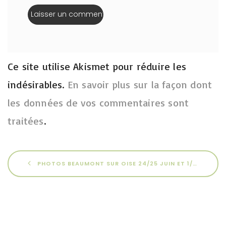
Ce site utilise Akismet pour réduire les
indésirables.
En savoir plus sur la façon dont
les données de vos commentaires sont
traitées
.
PHOTOS BEAUMONT SUR OISE 24/25 JUIN ET 1/2 JUILLET 2023