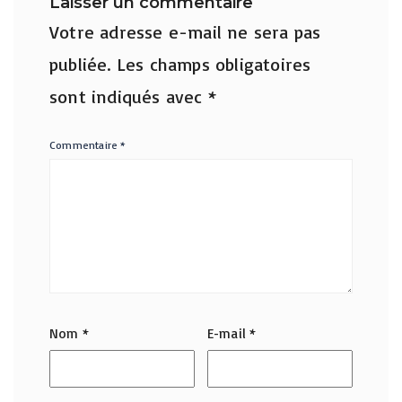
Laisser un commentaire
Votre adresse e-mail ne sera pas
publiée.
Les champs obligatoires
sont indiqués avec
*
Commentaire
*
Nom
*
E-mail
*