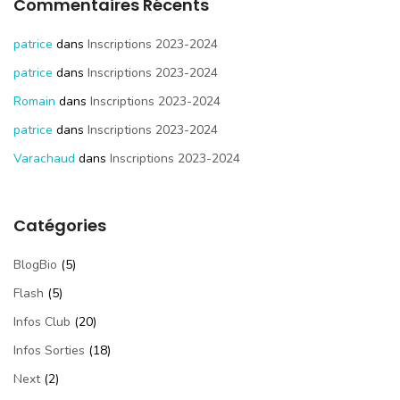
Commentaires Récents
patrice
dans
Inscriptions 2023-2024
patrice
dans
Inscriptions 2023-2024
Romain
dans
Inscriptions 2023-2024
patrice
dans
Inscriptions 2023-2024
Varachaud
dans
Inscriptions 2023-2024
Catégories
BlogBio
(5)
Flash
(5)
Infos Club
(20)
Infos Sorties
(18)
Next
(2)