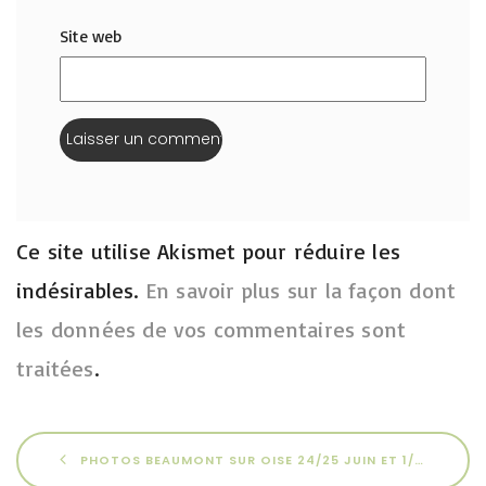
Site web
Ce site utilise Akismet pour réduire les
indésirables.
En savoir plus sur la façon dont
les données de vos commentaires sont
traitées
.
PHOTOS BEAUMONT SUR OISE 24/25 JUIN ET 1/2 JUILLET 2023