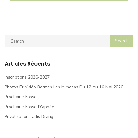
Articles Récents
Inscriptions 2026-2027
Photos Et Vidéo Bormes Les Mimosas Du 12 Au 16 Mai 2026
Prochaine Fosse
Prochaine Fosse D’apnée
Privatisation Fadis Diving