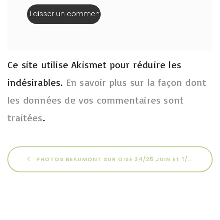
Ce site utilise Akismet pour réduire les
indésirables.
En savoir plus sur la façon dont
les données de vos commentaires sont
traitées
.
PHOTOS BEAUMONT SUR OISE 24/25 JUIN ET 1/2 JUILLET 2023