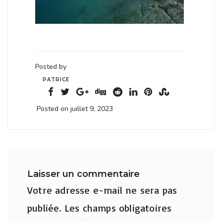
Posted by
PATRICE
Posted on juillet 9, 2023
Laisser un commentaire
Votre adresse e-mail ne sera pas
publiée.
Les champs obligatoires