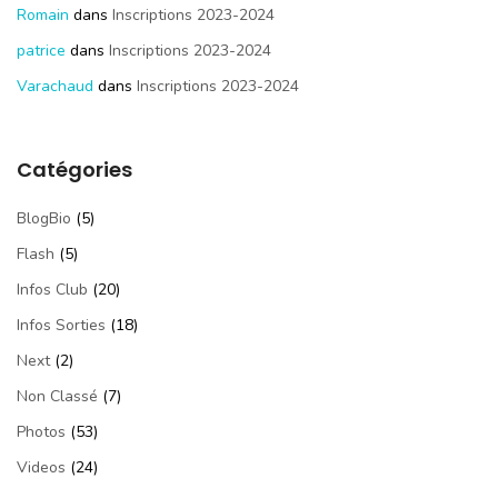
Romain
dans
Inscriptions 2023-2024
patrice
dans
Inscriptions 2023-2024
Varachaud
dans
Inscriptions 2023-2024
Catégories
BlogBio
(5)
Flash
(5)
Infos Club
(20)
Infos Sorties
(18)
Next
(2)
Non Classé
(7)
Photos
(53)
Videos
(24)