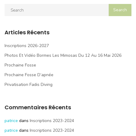
Articles Récents
Inscriptions 2026-2027
Photos Et Vidéo Bormes Les Mimosas Du 12 Au 16 Mai 2026
Prochaine Fosse
Prochaine Fosse D’apnée
Privatisation Fadis Diving
Commentaires Récents
patrice
dans
Inscriptions 2023-2024
patrice
dans
Inscriptions 2023-2024