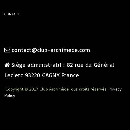
CONTACT
contact@club-archimede.com
Siège administratif : 82 rue du Général
Leclerc 93220 GAGNY France
Copyright © 2017 Club Archimède
Tous droits réservés.
Privacy
Policy