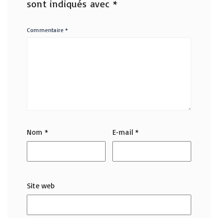
sont indiqués avec
*
Commentaire
*
Nom
*
E-mail
*
Site web