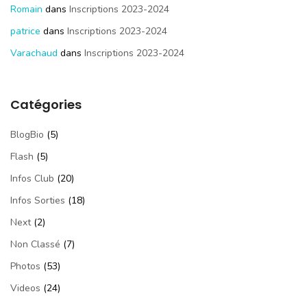
Romain
dans
Inscriptions 2023-2024
patrice
dans
Inscriptions 2023-2024
Varachaud
dans
Inscriptions 2023-2024
Catégories
BlogBio
(5)
Flash
(5)
Infos Club
(20)
Infos Sorties
(18)
Next
(2)
Non Classé
(7)
Photos
(53)
Videos
(24)