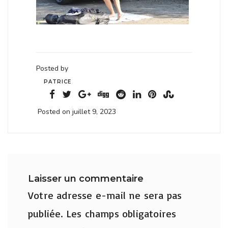
Posted by
PATRICE
Posted on juillet 9, 2023
Laisser un commentaire
Votre adresse e-mail ne sera pas
publiée.
Les champs obligatoires