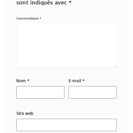
sont indiqués avec
*
Commentaire
*
Nom
*
E-mail
*
Site web