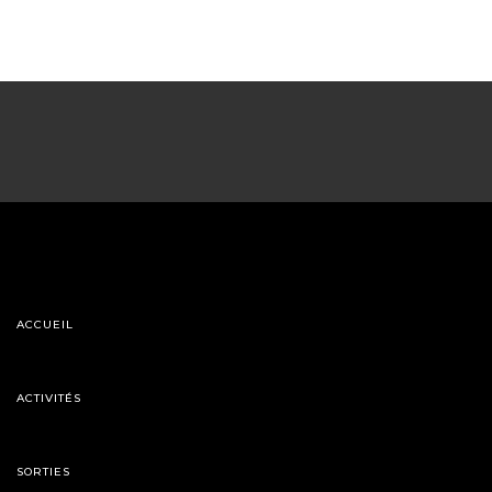
ACCUEIL
ACTIVITÉS
SORTIES