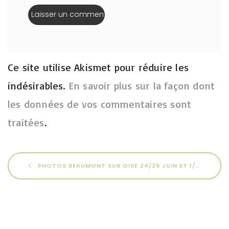
Ce site utilise Akismet pour réduire les
indésirables.
En savoir plus sur la façon dont
les données de vos commentaires sont
traitées
.
PHOTOS BEAUMONT SUR OISE 24/25 JUIN ET 1/2 JUILLET 2023