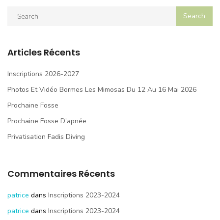
Articles Récents
Inscriptions 2026-2027
Photos Et Vidéo Bormes Les Mimosas Du 12 Au 16 Mai 2026
Prochaine Fosse
Prochaine Fosse D’apnée
Privatisation Fadis Diving
Commentaires Récents
patrice
dans
Inscriptions 2023-2024
patrice
dans
Inscriptions 2023-2024