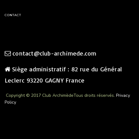
CONTACT
contact@club-archimede.com
Siège administratif : 82 rue du Général
Leclerc 93220 GAGNY France
Copyright © 2017 Club Archimède
Tous droits réservés.
Privacy
Policy