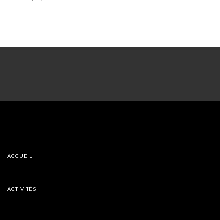
ACCUEIL
ACTIVITÉS