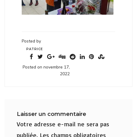
Posted by
PATRICE
Posted on novembre 17,
2022
Laisser un commentaire
Votre adresse e-mail ne sera pas
publiée.
Les champs obligatoires