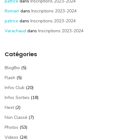
patrice
dans
Inscriptions 2023-2024
Romain
dans
Inscriptions 2023-2024
patrice
dans
Inscriptions 2023-2024
Varachaud
dans
Inscriptions 2023-2024
Catégories
BlogBio
(5)
Flash
(5)
Infos Club
(20)
Infos Sorties
(18)
Next
(2)
Non Classé
(7)
Photos
(53)
Videos
(24)