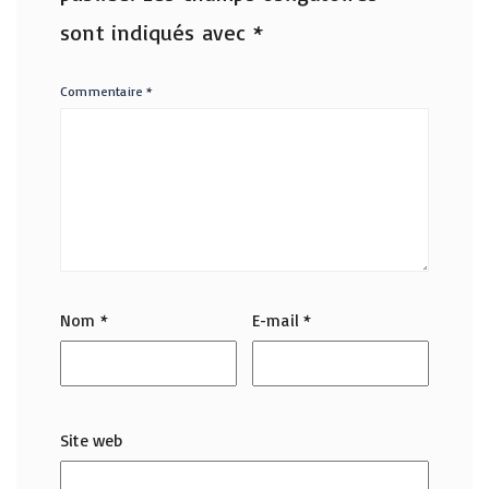
sont indiqués avec
*
Commentaire
*
Nom
*
E-mail
*
Site web