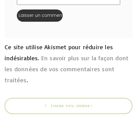
Ce site utilise Akismet pour réduire les
indésirables.
En savoir plus sur la façon dont
les données de vos commentaires sont
traitées
.
THANK YOU, DENISE !