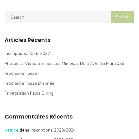
Articles Récents
Inscriptions 2026-2027
Photos Et Vidéo Bormes Les Mimosas Du 12 Au 16 Mai 2026
Prochaine Fosse
Prochaine Fosse D’apnée
Privatisation Fadis Diving
Commentaires Récents
patrice
dans
Inscriptions 2023-2024