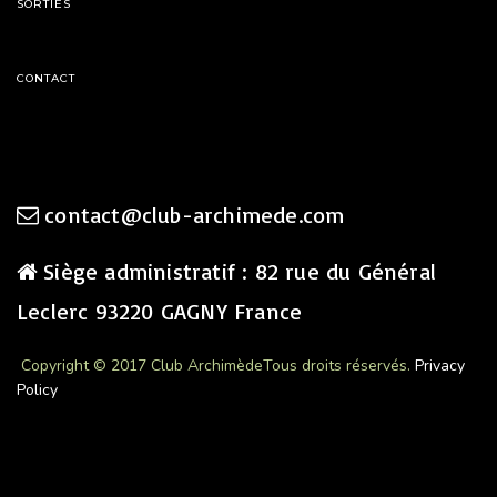
SORTIES
CONTACT
contact@club-archimede.com
Siège administratif : 82 rue du Général
Leclerc 93220 GAGNY France
Copyright © 2017 Club Archimède
Tous droits réservés.
Privacy
Policy