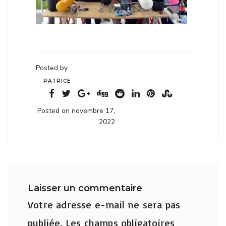
Posted by
PATRICE
Posted on novembre 17,
2022
Laisser un commentaire
Votre adresse e-mail ne sera pas
publiée.
Les champs obligatoires