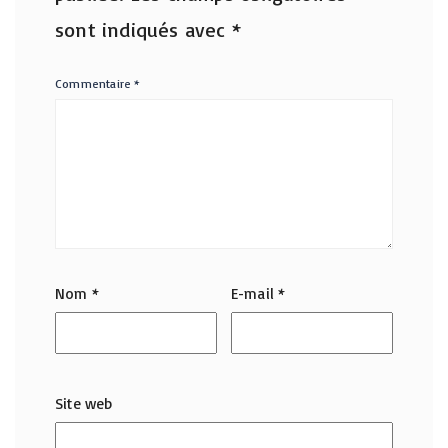
sont indiqués avec
*
Commentaire
*
Nom
*
E-mail
*
Site web