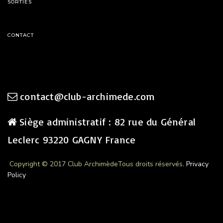
SORTIES
CONTACT
contact@club-archimede.com
Siège administratif : 82 rue du Général
Leclerc 93220 GAGNY France
Copyright © 2017 Club Archimède
Tous droits réservés.
Privacy
Policy