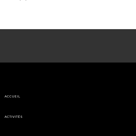
ACCUEIL
ACTIVITÉS