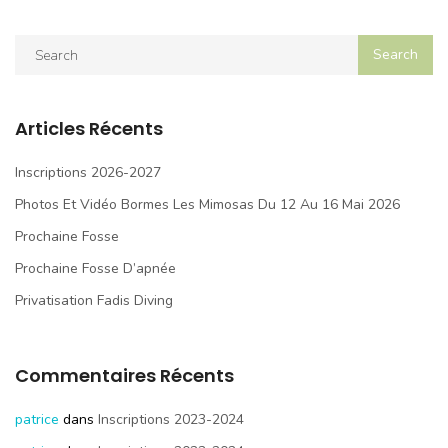
Articles Récents
Inscriptions 2026-2027
Photos Et Vidéo Bormes Les Mimosas Du 12 Au 16 Mai 2026
Prochaine Fosse
Prochaine Fosse D’apnée
Privatisation Fadis Diving
Commentaires Récents
patrice
dans
Inscriptions 2023-2024