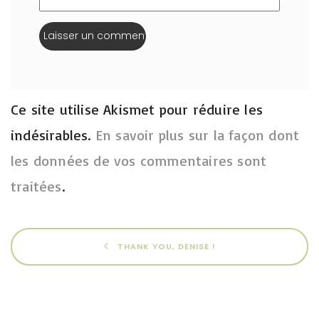
Ce site utilise Akismet pour réduire les
indésirables.
En savoir plus sur la façon dont
les données de vos commentaires sont
traitées
.
THANK YOU, DENISE !