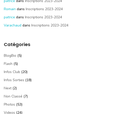
patrice
dans
Inscriptions 2023-2024
Romain
dans
Inscriptions 2023-2024
patrice
dans
Inscriptions 2023-2024
Varachaud
dans
Inscriptions 2023-2024
Catégories
BlogBio
(5)
Flash
(5)
Infos Club
(20)
Infos Sorties
(18)
Next
(2)
Non Classé
(7)
Photos
(53)
Videos
(24)