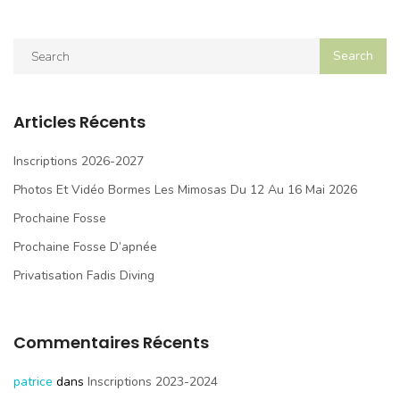
Articles Récents
Inscriptions 2026-2027
Photos Et Vidéo Bormes Les Mimosas Du 12 Au 16 Mai 2026
Prochaine Fosse
Prochaine Fosse D’apnée
Privatisation Fadis Diving
Commentaires Récents
patrice
dans
Inscriptions 2023-2024