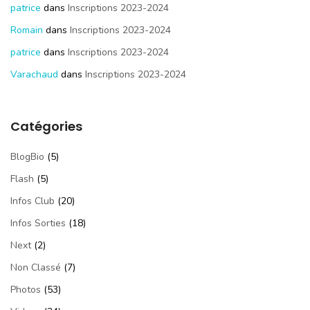
patrice
dans
Inscriptions 2023-2024
Romain
dans
Inscriptions 2023-2024
patrice
dans
Inscriptions 2023-2024
Varachaud
dans
Inscriptions 2023-2024
Catégories
BlogBio
(5)
Flash
(5)
Infos Club
(20)
Infos Sorties
(18)
Next
(2)
Non Classé
(7)
Photos
(53)