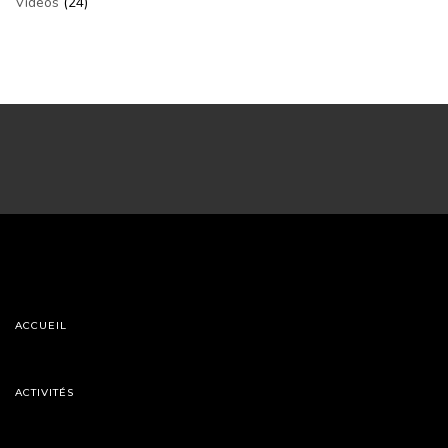
Videos
(24)
ACCUEIL
ACTIVITÉS