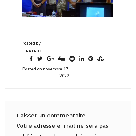
Posted by
PATRICE
Posted on novembre 17,
2022
Laisser un commentaire
Votre adresse e-mail ne sera pas