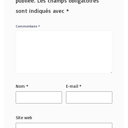
publiée.
Les champs obligatoires
sont indiqués avec
*
Commentaire
*
Nom
*
E-mail
*
Site web