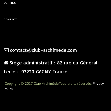
SORTIES
CONTACT
contact@club-archimede.com
Siège administratif : 82 rue du Général
Leclerc 93220 GAGNY France
Copyright © 2017 Club Archimède
Tous droits réservés.
Privacy
Policy