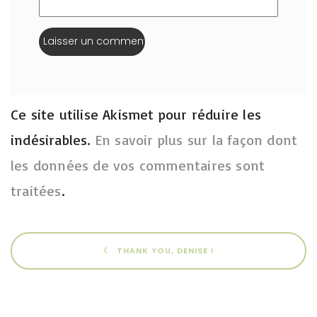
Ce site utilise Akismet pour réduire les
indésirables.
En savoir plus sur la façon dont
les données de vos commentaires sont
traitées
.
THANK YOU, DENISE !