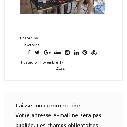
Posted by
PATRICE
Posted on novembre 17,
2022
Laisser un commentaire
Votre adresse e-mail ne sera pas
publiée.
Les champs obligatoires