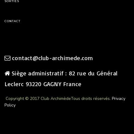
SORTIES
CONTACT
contact@club-archimede.com
Siège administratif : 82 rue du Général
Leclerc 93220 GAGNY France
Copyright © 2017 Club Archimède
Tous droits réservés.
Privacy
Policy