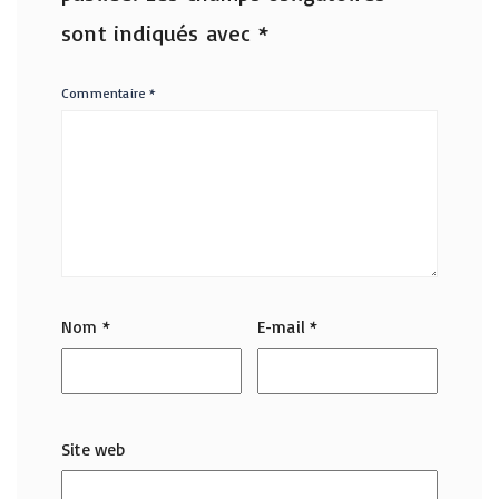
sont indiqués avec
*
Commentaire
*
Nom
*
E-mail
*
Site web