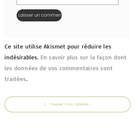
Ce site utilise Akismet pour réduire les
indésirables.
En savoir plus sur la façon dont
les données de vos commentaires sont
traitées
.
THANK YOU, DENISE !