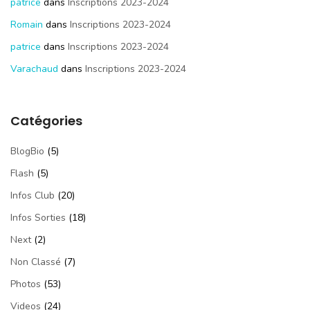
patrice
dans
Inscriptions 2023-2024
Romain
dans
Inscriptions 2023-2024
patrice
dans
Inscriptions 2023-2024
Varachaud
dans
Inscriptions 2023-2024
Catégories
BlogBio
(5)
Flash
(5)
Infos Club
(20)
Infos Sorties
(18)
Next
(2)
Non Classé
(7)
Photos
(53)
Videos
(24)