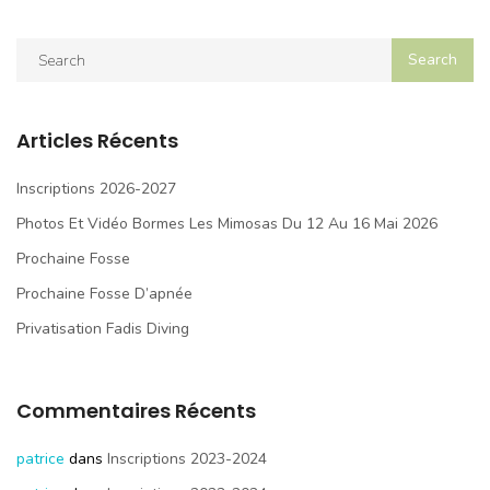
Articles Récents
Inscriptions 2026-2027
Photos Et Vidéo Bormes Les Mimosas Du 12 Au 16 Mai 2026
Prochaine Fosse
Prochaine Fosse D’apnée
Privatisation Fadis Diving
Commentaires Récents
patrice
dans
Inscriptions 2023-2024