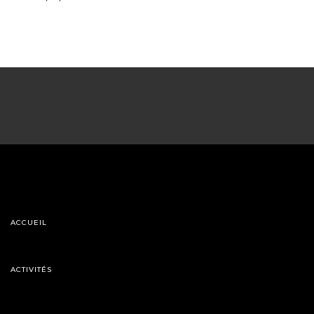
ACCUEIL
ACTIVITÉS