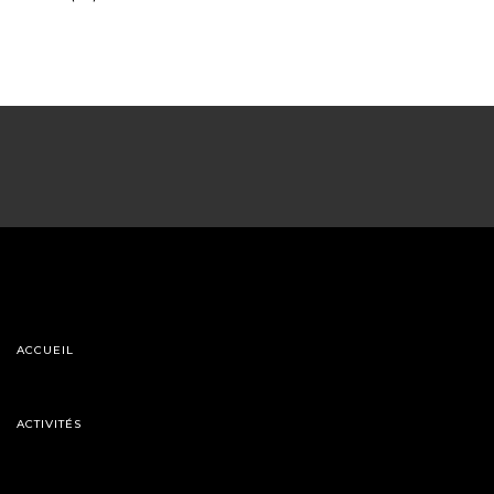
ACCUEIL
ACTIVITÉS