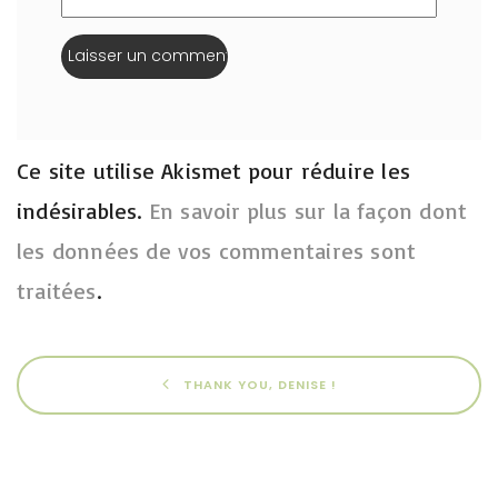
Ce site utilise Akismet pour réduire les
indésirables.
En savoir plus sur la façon dont
les données de vos commentaires sont
traitées
.
THANK YOU, DENISE !