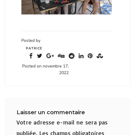
Posted by
PATRICE
Posted on novembre 17,
2022
Laisser un commentaire
Votre adresse e-mail ne sera pas
publiée.
Les champs obligatoires