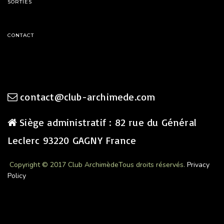
SORTIES
CONTACT
contact@club-archimede.com
Siège administratif : 82 rue du Général
Leclerc 93220 GAGNY France
Copyright © 2017 Club Archimède
Tous droits réservés.
Privacy
Policy