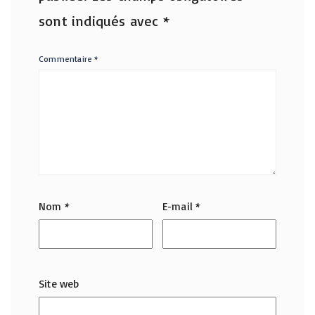
sont indiqués avec
*
Commentaire
*
Nom
*
E-mail
*
Site web