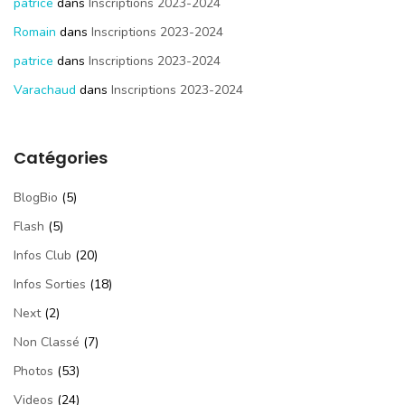
patrice
dans
Inscriptions 2023-2024
Romain
dans
Inscriptions 2023-2024
patrice
dans
Inscriptions 2023-2024
Varachaud
dans
Inscriptions 2023-2024
Catégories
BlogBio
(5)
Flash
(5)
Infos Club
(20)
Infos Sorties
(18)
Next
(2)
Non Classé
(7)
Photos
(53)
Videos
(24)