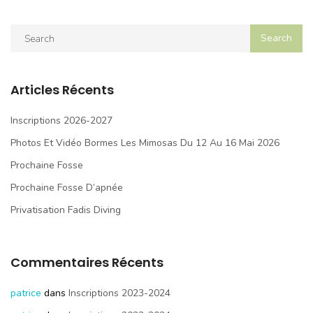
Articles Récents
Inscriptions 2026-2027
Photos Et Vidéo Bormes Les Mimosas Du 12 Au 16 Mai 2026
Prochaine Fosse
Prochaine Fosse D’apnée
Privatisation Fadis Diving
Commentaires Récents
patrice
dans
Inscriptions 2023-2024