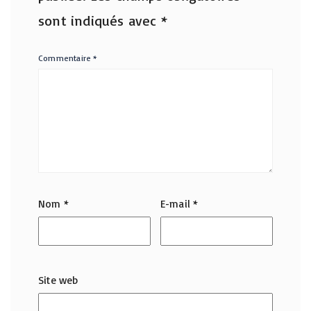
sont indiqués avec
*
Commentaire
*
Nom
*
E-mail
*
Site web