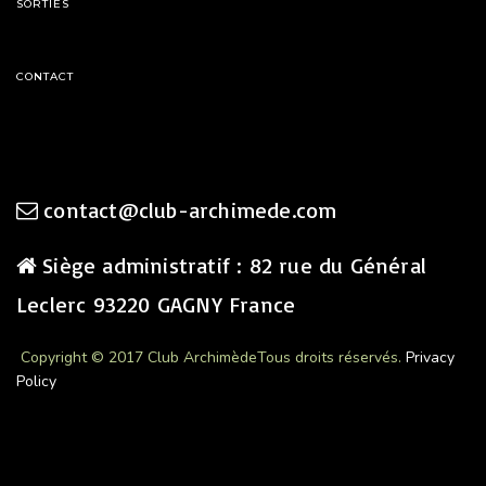
SORTIES
CONTACT
contact@club-archimede.com
Siège administratif : 82 rue du Général
Leclerc 93220 GAGNY France
Copyright © 2017 Club Archimède
Tous droits réservés.
Privacy
Policy