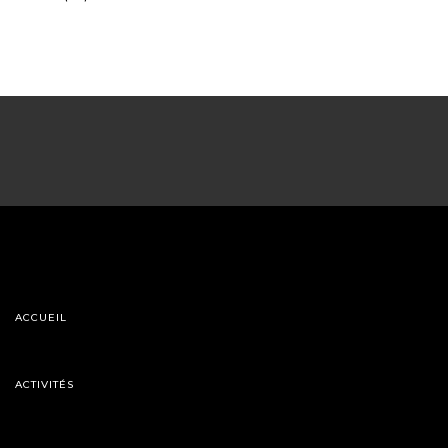
ACCUEIL
ACTIVITÉS