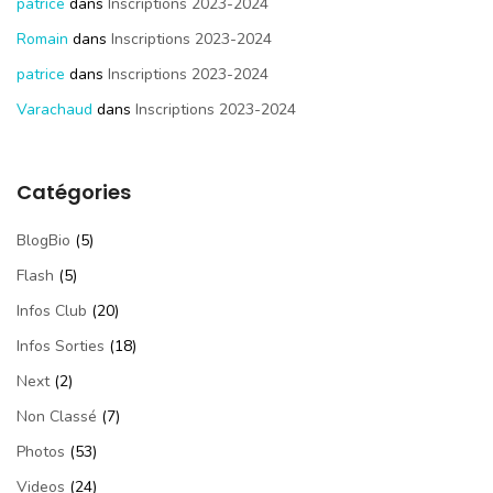
patrice
dans
Inscriptions 2023-2024
Romain
dans
Inscriptions 2023-2024
patrice
dans
Inscriptions 2023-2024
Varachaud
dans
Inscriptions 2023-2024
Catégories
BlogBio
(5)
Flash
(5)
Infos Club
(20)
Infos Sorties
(18)
Next
(2)
Non Classé
(7)
Photos
(53)
Videos
(24)