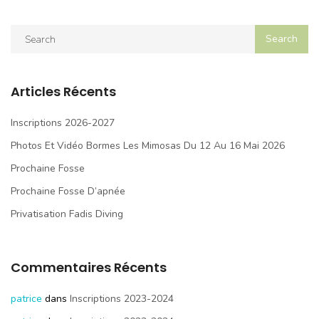
Articles Récents
Inscriptions 2026-2027
Photos Et Vidéo Bormes Les Mimosas Du 12 Au 16 Mai 2026
Prochaine Fosse
Prochaine Fosse D’apnée
Privatisation Fadis Diving
Commentaires Récents
patrice
dans
Inscriptions 2023-2024