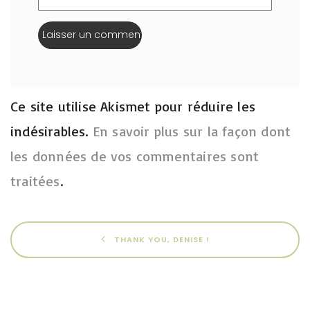
Ce site utilise Akismet pour réduire les
indésirables.
En savoir plus sur la façon dont
les données de vos commentaires sont
traitées
.
THANK YOU, DENISE !