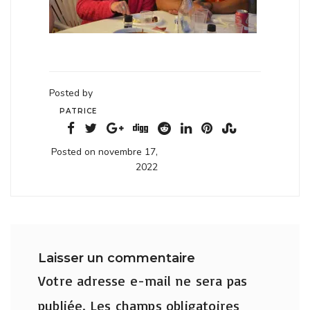
Posted by
PATRICE
Posted on novembre 17,
2022
Laisser un commentaire
Votre adresse e-mail ne sera pas
publiée.
Les champs obligatoires