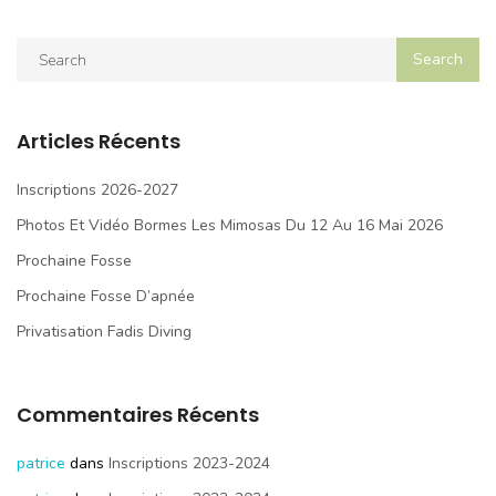
Articles Récents
Inscriptions 2026-2027
Photos Et Vidéo Bormes Les Mimosas Du 12 Au 16 Mai 2026
Prochaine Fosse
Prochaine Fosse D’apnée
Privatisation Fadis Diving
Commentaires Récents
patrice
dans
Inscriptions 2023-2024