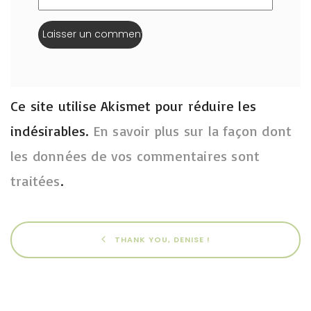
Ce site utilise Akismet pour réduire les
indésirables.
En savoir plus sur la façon dont
les données de vos commentaires sont
traitées
.
THANK YOU, DENISE !