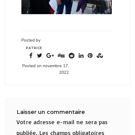
Posted by
PATRICE
Posted on novembre 17,
2022
Laisser un commentaire
Votre adresse e-mail ne sera pas
publiée.
Les champs obligatoires