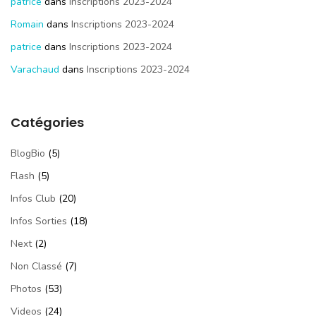
patrice
dans
Inscriptions 2023-2024
Romain
dans
Inscriptions 2023-2024
patrice
dans
Inscriptions 2023-2024
Varachaud
dans
Inscriptions 2023-2024
Catégories
BlogBio
(5)
Flash
(5)
Infos Club
(20)
Infos Sorties
(18)
Next
(2)
Non Classé
(7)
Photos
(53)
Videos
(24)