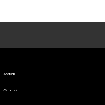
ACCUEIL
ACTIVITÉS