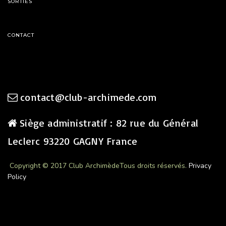
SORTIES
CONTACT
contact@club-archimede.com
Siège administratif : 82 rue du Général
Leclerc 93220 GAGNY France
Copyright © 2017 Club Archimède
Tous droits réservés.
Privacy
Policy