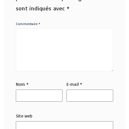
sont indiqués avec
*
Commentaire
*
Nom
*
E-mail
*
Site web