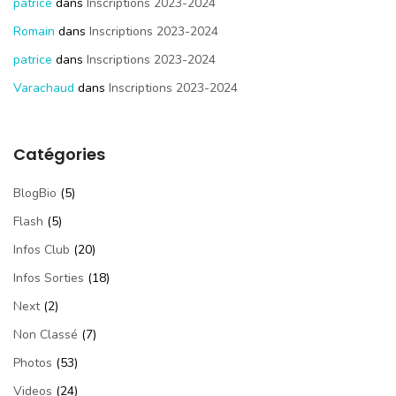
patrice
dans
Inscriptions 2023-2024
Romain
dans
Inscriptions 2023-2024
patrice
dans
Inscriptions 2023-2024
Varachaud
dans
Inscriptions 2023-2024
Catégories
BlogBio
(5)
Flash
(5)
Infos Club
(20)
Infos Sorties
(18)
Next
(2)
Non Classé
(7)
Photos
(53)
Videos
(24)