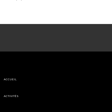
ACCUEIL
ACTIVITÉS