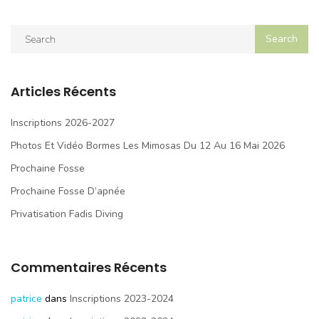
Articles Récents
Inscriptions 2026-2027
Photos Et Vidéo Bormes Les Mimosas Du 12 Au 16 Mai 2026
Prochaine Fosse
Prochaine Fosse D’apnée
Privatisation Fadis Diving
Commentaires Récents
patrice
dans
Inscriptions 2023-2024