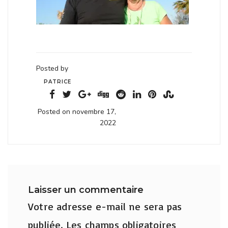
Posted by
PATRICE
Posted on novembre 17,
2022
Laisser un commentaire
Votre adresse e-mail ne sera pas
publiée.
Les champs obligatoires