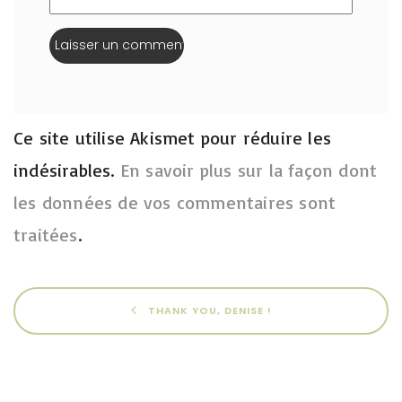
Ce site utilise Akismet pour réduire les
indésirables.
En savoir plus sur la façon dont
les données de vos commentaires sont
traitées
.
THANK YOU, DENISE !