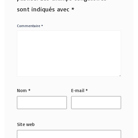
sont indiqués avec
*
Commentaire
*
Nom
*
E-mail
*
Site web