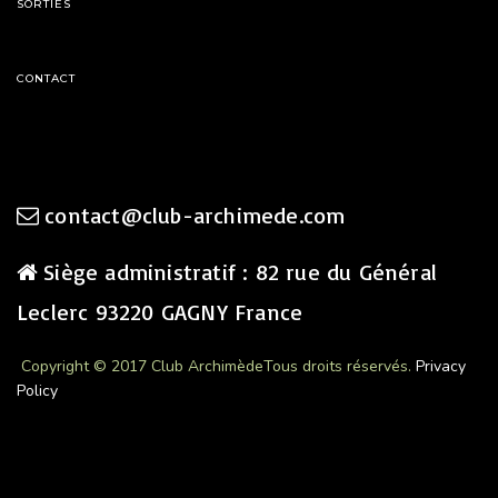
SORTIES
CONTACT
contact@club-archimede.com
Siège administratif : 82 rue du Général
Leclerc 93220 GAGNY France
Copyright © 2017 Club Archimède
Tous droits réservés.
Privacy
Policy