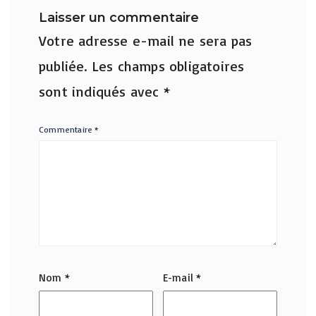
Laisser un commentaire
Votre adresse e-mail ne sera pas
publiée.
Les champs obligatoires
sont indiqués avec
*
Commentaire
*
Nom
*
E-mail
*