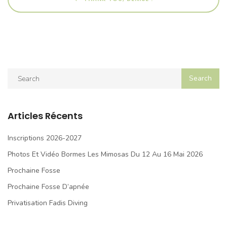
Articles Récents
Inscriptions 2026-2027
Photos Et Vidéo Bormes Les Mimosas Du 12 Au 16 Mai 2026
Prochaine Fosse
Prochaine Fosse D’apnée
Privatisation Fadis Diving