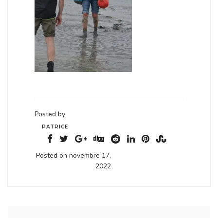
Posted by
PATRICE
Posted on novembre 17,
2022