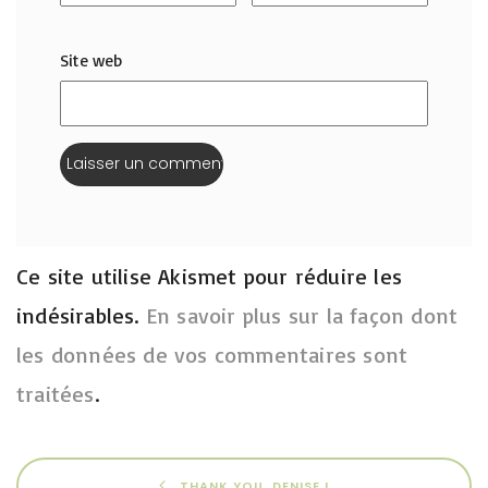
Site web
Ce site utilise Akismet pour réduire les
indésirables.
En savoir plus sur la façon dont
les données de vos commentaires sont
traitées
.
THANK YOU, DENISE !