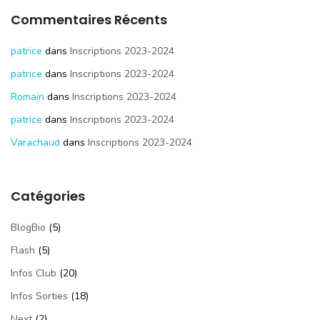
Commentaires Récents
patrice
dans
Inscriptions 2023-2024
patrice
dans
Inscriptions 2023-2024
Romain
dans
Inscriptions 2023-2024
patrice
dans
Inscriptions 2023-2024
Varachaud
dans
Inscriptions 2023-2024
Catégories
BlogBio
(5)
Flash
(5)
Infos Club
(20)
Infos Sorties
(18)
Next
(2)