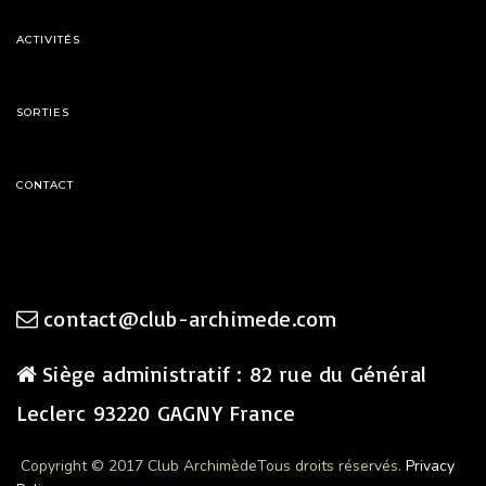
ACTIVITÉS
SORTIES
CONTACT
contact@club-archimede.com
Siège administratif : 82 rue du Général
Leclerc 93220 GAGNY France
Copyright © 2017 Club Archimède
Tous droits réservés.
Privacy