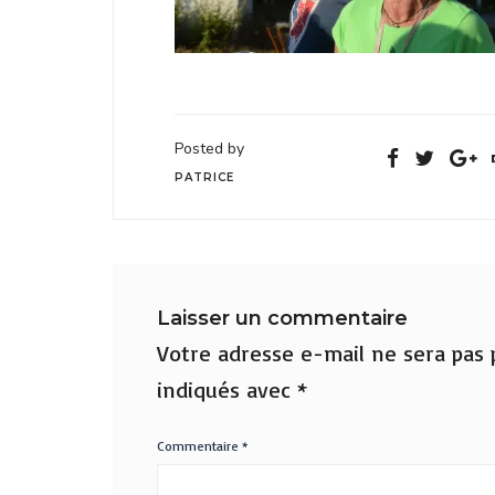
Posted by
PATRICE
Laisser un commentaire
Votre adresse e-mail ne sera pas p
indiqués avec
*
Commentaire
*