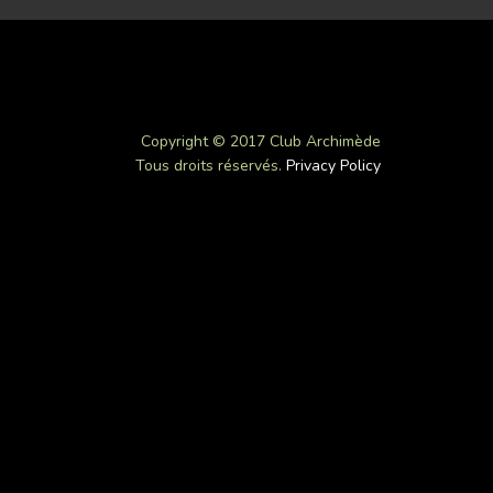
Copyright © 2017 Club Archimède
Tous droits réservés.
Privacy Policy