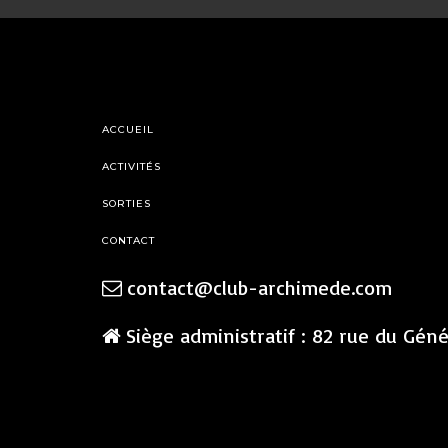
ACCUEIL
ACTIVITÉS
SORTIES
CONTACT
contact@club-archimede.com
Siège administratif : 82 rue du Gén