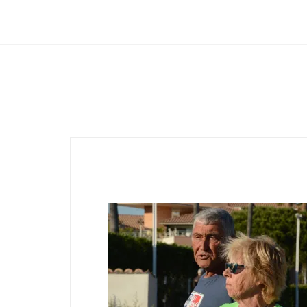
Club Archimede