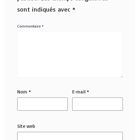
sont indiqués avec
*
Commentaire
*
Nom
*
E-mail
*
Site web