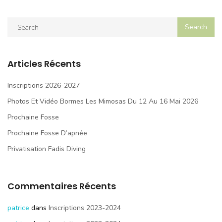
Articles Récents
Inscriptions 2026-2027
Photos Et Vidéo Bormes Les Mimosas Du 12 Au 16 Mai 2026
Prochaine Fosse
Prochaine Fosse D’apnée
Privatisation Fadis Diving
Commentaires Récents
patrice
dans
Inscriptions 2023-2024