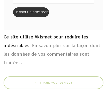
Ce site utilise Akismet pour réduire les
indésirables.
En savoir plus sur la façon dont
les données de vos commentaires sont
traitées
.
THANK YOU, DENISE !