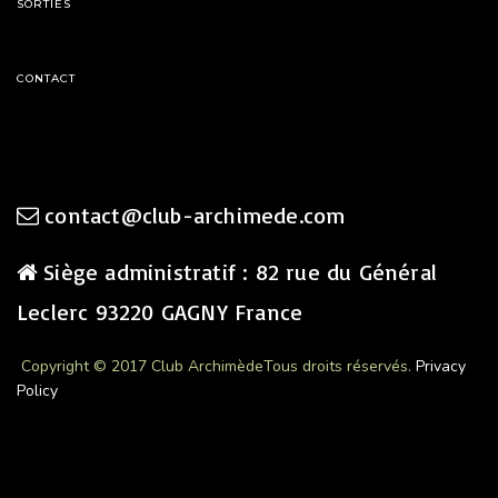
SORTIES
CONTACT
contact@club-archimede.com
Siège administratif : 82 rue du Général
Leclerc 93220 GAGNY France
Copyright © 2017 Club Archimède
Tous droits réservés.
Privacy
Policy