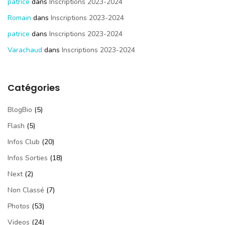
patrice
dans
Inscriptions 2023-2024
Romain
dans
Inscriptions 2023-2024
patrice
dans
Inscriptions 2023-2024
Varachaud
dans
Inscriptions 2023-2024
Catégories
BlogBio
(5)
Flash
(5)
Infos Club
(20)
Infos Sorties
(18)
Next
(2)
Non Classé
(7)
Photos
(53)
Videos
(24)