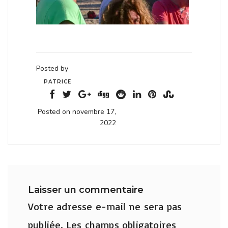
Posted by
PATRICE
Posted on novembre 17,
2022
Laisser un commentaire
Votre adresse e-mail ne sera pas
publiée.
Les champs obligatoires