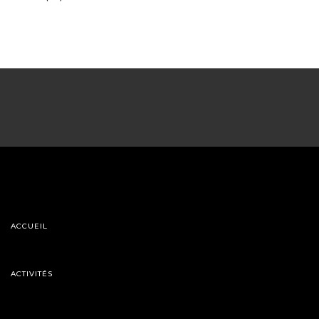
ACCUEIL
ACTIVITÉS