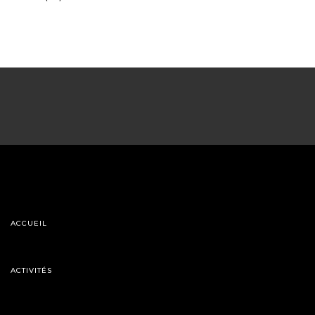
ACCUEIL
ACTIVITÉS