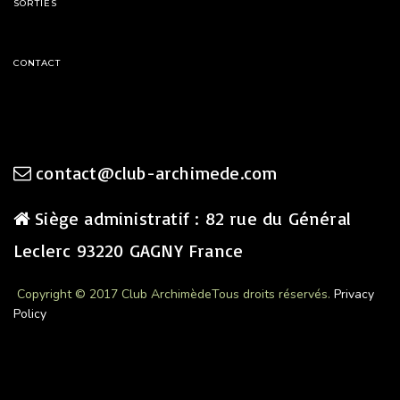
SORTIES
CONTACT
contact@club-archimede.com
Siège administratif : 82 rue du Général
Leclerc 93220 GAGNY France
Copyright © 2017 Club Archimède
Tous droits réservés.
Privacy
Policy