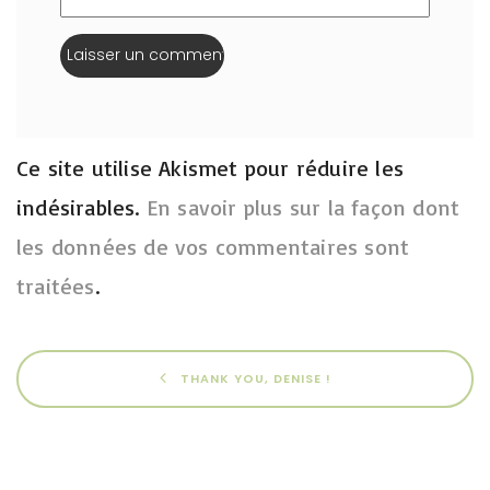
Ce site utilise Akismet pour réduire les
indésirables.
En savoir plus sur la façon dont
les données de vos commentaires sont
traitées
.
THANK YOU, DENISE !