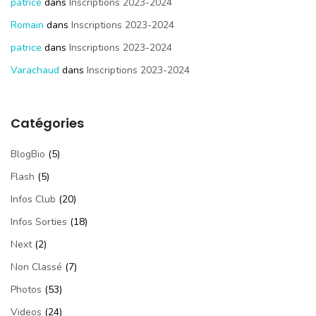
patrice
dans
Inscriptions 2023-2024
Romain
dans
Inscriptions 2023-2024
patrice
dans
Inscriptions 2023-2024
Varachaud
dans
Inscriptions 2023-2024
Catégories
BlogBio
(5)
Flash
(5)
Infos Club
(20)
Infos Sorties
(18)
Next
(2)
Non Classé
(7)
Photos
(53)
Videos
(24)