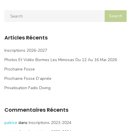
Articles Récents
Inscriptions 2026-2027
Photos Et Vidéo Bormes Les Mimosas Du 12 Au 16 Mai 2026
Prochaine Fosse
Prochaine Fosse D’apnée
Privatisation Fadis Diving
Commentaires Récents
patrice
dans
Inscriptions 2023-2024