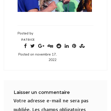
Posted by
PATRICE
Posted on novembre 17,
2022
Laisser un commentaire
Votre adresse e-mail ne sera pas
publiée.
Les champs obligatoires