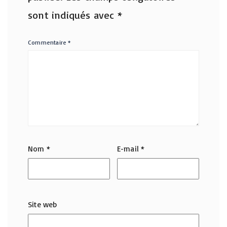
sont indiqués avec
*
Commentaire
*
Nom
*
E-mail
*
Site web