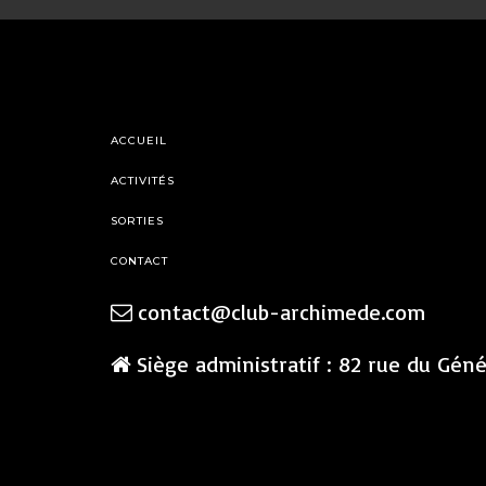
ACCUEIL
ACTIVITÉS
SORTIES
CONTACT
contact@club-archimede.com
Siège administratif : 82 rue du Gén