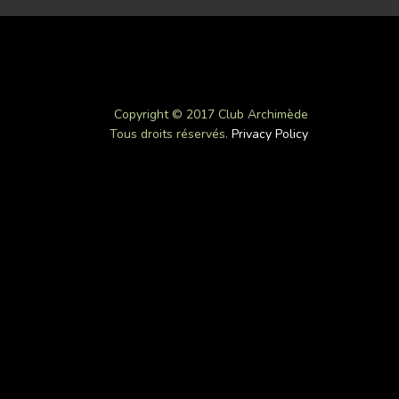
Copyright © 2017 Club Archimède
Tous droits réservés.
Privacy Policy