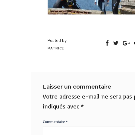
Posted by
PATRICE
Laisser un commentaire
Votre adresse e-mail ne sera pas p
indiqués avec
*
Commentaire
*