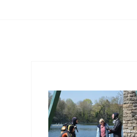
Club Archimede