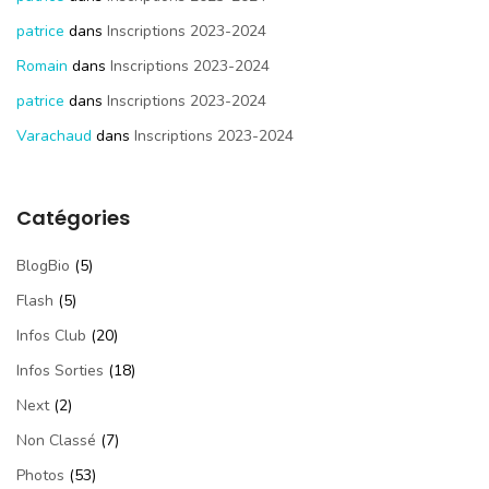
patrice
dans
Inscriptions 2023-2024
Romain
dans
Inscriptions 2023-2024
patrice
dans
Inscriptions 2023-2024
Varachaud
dans
Inscriptions 2023-2024
Catégories
BlogBio
(5)
Flash
(5)
Infos Club
(20)
Infos Sorties
(18)
Next
(2)
Non Classé
(7)
Photos
(53)