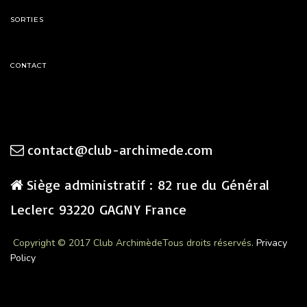
SORTIES
CONTACT
contact@club-archimede.com
Siège administratif : 82 rue du Général
Leclerc 93220 GAGNY France
Copyright © 2017 Club Archimède
Tous droits réservés.
Privacy
Policy