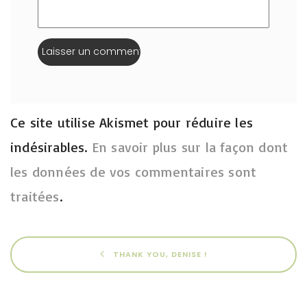
Ce site utilise Akismet pour réduire les
indésirables.
En savoir plus sur la façon dont
les données de vos commentaires sont
traitées
.
THANK YOU, DENISE !