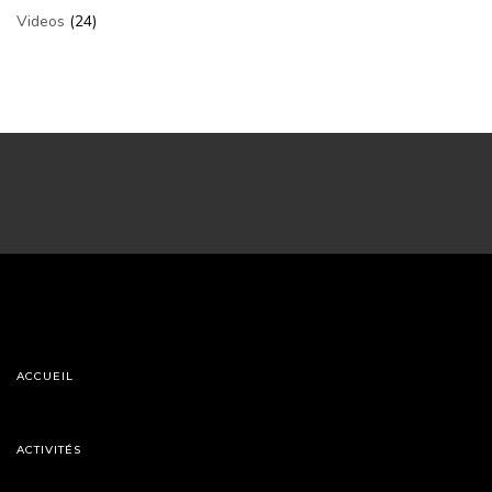
Videos
(24)
ACCUEIL
ACTIVITÉS