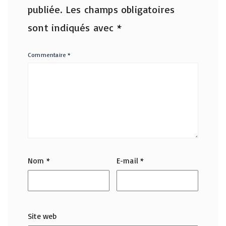
publiée.
Les champs obligatoires
sont indiqués avec
*
Commentaire
*
Nom
*
E-mail
*
Site web