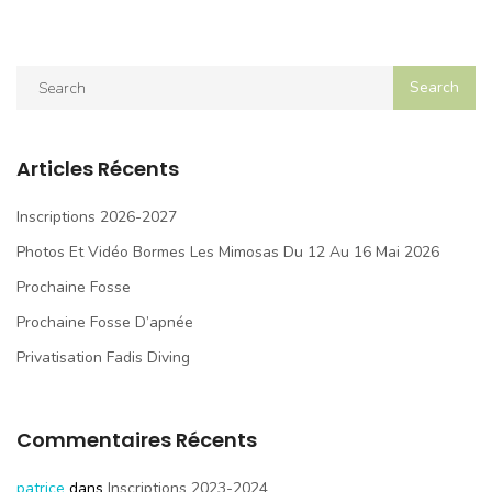
Articles Récents
Inscriptions 2026-2027
Photos Et Vidéo Bormes Les Mimosas Du 12 Au 16 Mai 2026
Prochaine Fosse
Prochaine Fosse D’apnée
Privatisation Fadis Diving
Commentaires Récents
patrice
dans
Inscriptions 2023-2024