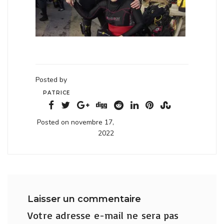
Posted by
PATRICE
Posted on novembre 17,
2022
Laisser un commentaire
Votre adresse e-mail ne sera pas