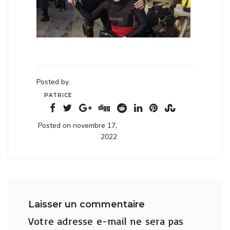
Posted by
PATRICE
Posted on novembre 17,
2022
Laisser un commentaire
Votre adresse e-mail ne sera pas