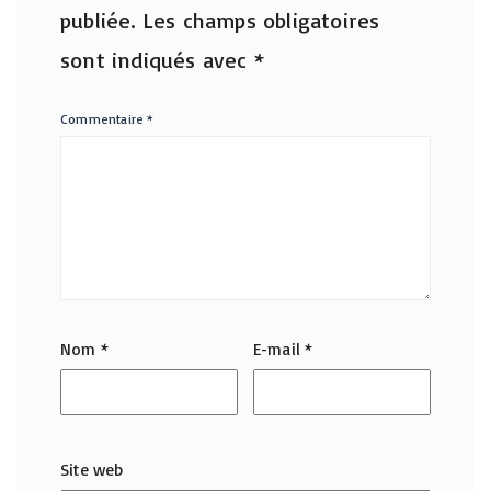
publiée.
Les champs obligatoires
sont indiqués avec
*
Commentaire
*
Nom
*
E-mail
*
Site web