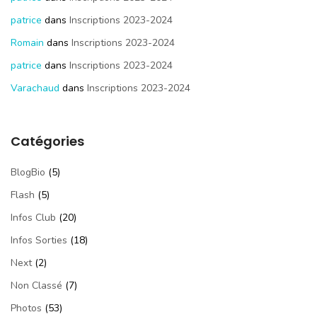
patrice
dans
Inscriptions 2023-2024
Romain
dans
Inscriptions 2023-2024
patrice
dans
Inscriptions 2023-2024
Varachaud
dans
Inscriptions 2023-2024
Catégories
BlogBio
(5)
Flash
(5)
Infos Club
(20)
Infos Sorties
(18)
Next
(2)
Non Classé
(7)
Photos
(53)