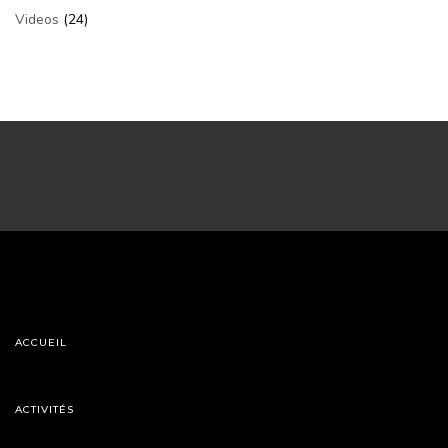
Videos
(24)
ACCUEIL
ACTIVITÉS