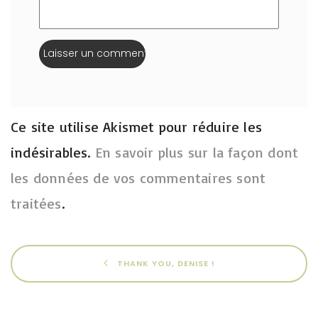
Ce site utilise Akismet pour réduire les
indésirables.
En savoir plus sur la façon dont
les données de vos commentaires sont
traitées
.
THANK YOU, DENISE !