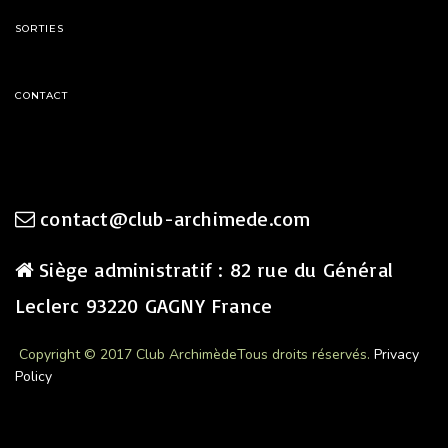
SORTIES
CONTACT
contact@club-archimede.com
Siège administratif : 82 rue du Général
Leclerc 93220 GAGNY France
Copyright © 2017 Club Archimède
Tous droits réservés.
Privacy
Policy