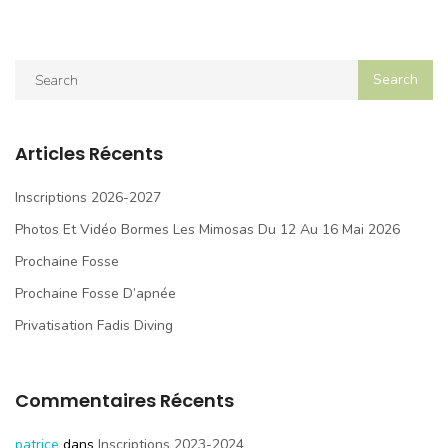
Articles Récents
Inscriptions 2026-2027
Photos Et Vidéo Bormes Les Mimosas Du 12 Au 16 Mai 2026
Prochaine Fosse
Prochaine Fosse D’apnée
Privatisation Fadis Diving
Commentaires Récents
patrice
dans
Inscriptions 2023-2024