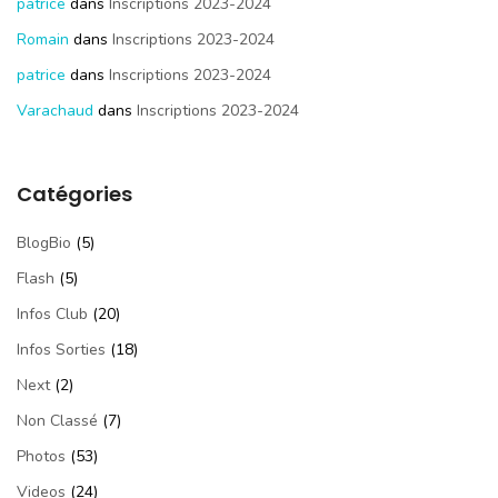
patrice
dans
Inscriptions 2023-2024
Romain
dans
Inscriptions 2023-2024
patrice
dans
Inscriptions 2023-2024
Varachaud
dans
Inscriptions 2023-2024
Catégories
BlogBio
(5)
Flash
(5)
Infos Club
(20)
Infos Sorties
(18)
Next
(2)
Non Classé
(7)
Photos
(53)
Videos
(24)