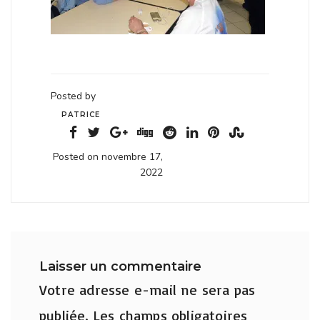
Posted by
PATRICE
Posted on novembre 17,
2022
Laisser un commentaire
Votre adresse e-mail ne sera pas
publiée.
Les champs obligatoires