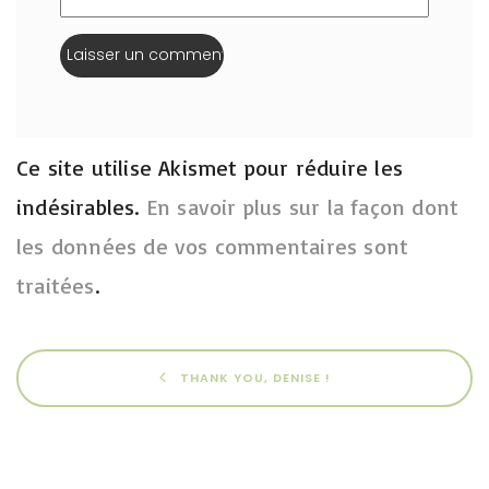
Ce site utilise Akismet pour réduire les
indésirables.
En savoir plus sur la façon dont
les données de vos commentaires sont
traitées
.
THANK YOU, DENISE !