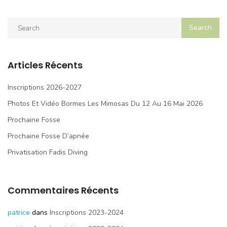
Articles Récents
Inscriptions 2026-2027
Photos Et Vidéo Bormes Les Mimosas Du 12 Au 16 Mai 2026
Prochaine Fosse
Prochaine Fosse D’apnée
Privatisation Fadis Diving
Commentaires Récents
patrice
dans
Inscriptions 2023-2024