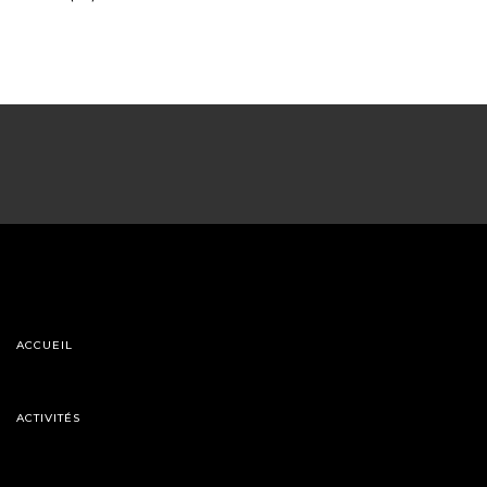
ACCUEIL
ACTIVITÉS