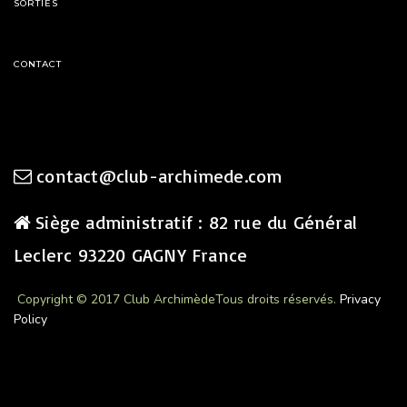
SORTIES
CONTACT
contact@club-archimede.com
Siège administratif : 82 rue du Général
Leclerc 93220 GAGNY France
Copyright © 2017 Club Archimède
Tous droits réservés.
Privacy
Policy