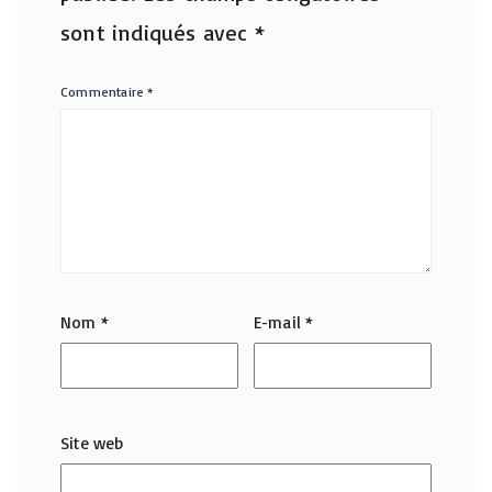
sont indiqués avec
*
Commentaire
*
Nom
*
E-mail
*
Site web