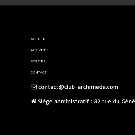
ACCUEIL
ACTIVITÉS
SORTIES
CONTACT
contact@club-archimede.com
Siège administratif : 82 rue du Gén