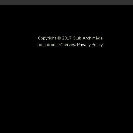
Copyright © 2017 Club Archimède
Tous droits réservés.
Privacy Policy