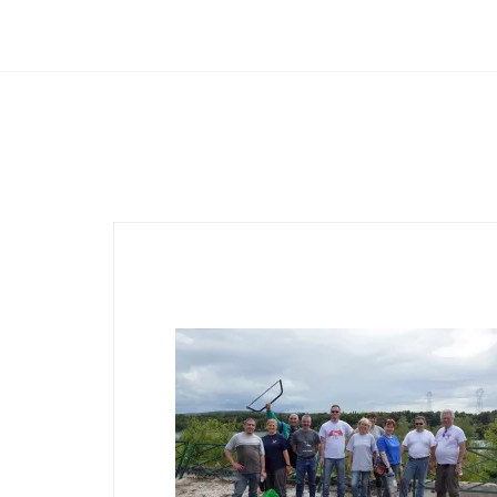
Club Archimede