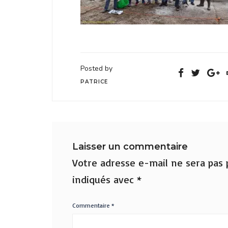
Posted by
PATRICE
Laisser un commentaire
Votre adresse e-mail ne sera pas p
indiqués avec
*
Commentaire
*