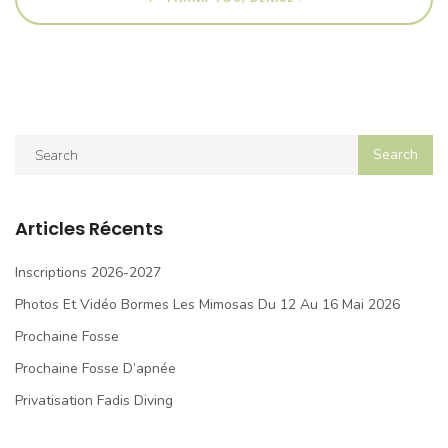
Articles Récents
Inscriptions 2026-2027
Photos Et Vidéo Bormes Les Mimosas Du 12 Au 16 Mai 2026
Prochaine Fosse
Prochaine Fosse D’apnée
Privatisation Fadis Diving