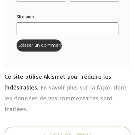
Site web
Ce site utilise Akismet pour réduire les
indésirables.
En savoir plus sur la façon dont
les données de vos commentaires sont
traitées
.
THANK YOU, DENISE !