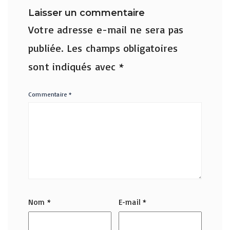
Laisser un commentaire
Votre adresse e-mail ne sera pas
publiée.
Les champs obligatoires
sont indiqués avec
*
Commentaire
*
Nom
*
E-mail
*