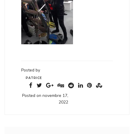
Posted by
PATRICE
Posted on novembre 17,
2022