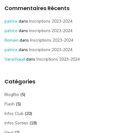
Commentaires Récents
patrice
dans
Inscriptions 2023-2024
patrice
dans
Inscriptions 2023-2024
Romain
dans
Inscriptions 2023-2024
patrice
dans
Inscriptions 2023-2024
Varachaud
dans
Inscriptions 2023-2024
Catégories
BlogBio
(5)
Flash
(5)
Infos Club
(20)
Infos Sorties
(18)
Next
(2)