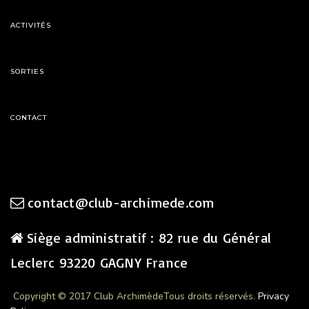
ACTIVITÉS
SORTIES
CONTACT
contact@club-archimede.com
Siège administratif : 82 rue du Général
Leclerc 93220 GAGNY France
Copyright © 2017 Club Archimède
Tous droits réservés.
Privacy