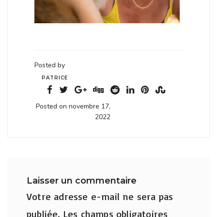
Posted by
PATRICE
Posted on novembre 17,
2022
Laisser un commentaire
Votre adresse e-mail ne sera pas
publiée.
Les champs obligatoires