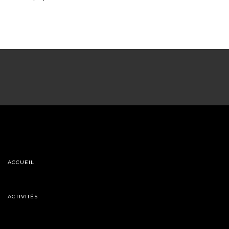
ACCUEIL
ACTIVITÉS