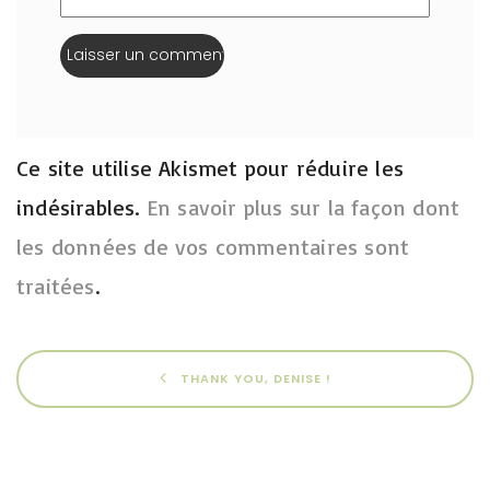
Ce site utilise Akismet pour réduire les
indésirables.
En savoir plus sur la façon dont
les données de vos commentaires sont
traitées
.
THANK YOU, DENISE !