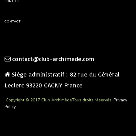
SORTIES
CONTACT
contact@club-archimede.com
Siège administratif : 82 rue du Général
Leclerc 93220 GAGNY France
Copyright © 2017 Club Archimède
Tous droits réservés.
Privacy
Policy