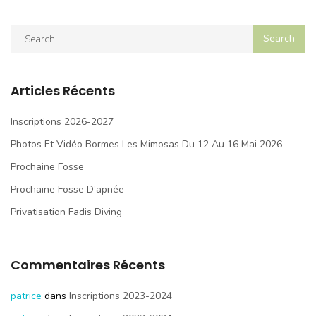
Articles Récents
Inscriptions 2026-2027
Photos Et Vidéo Bormes Les Mimosas Du 12 Au 16 Mai 2026
Prochaine Fosse
Prochaine Fosse D’apnée
Privatisation Fadis Diving
Commentaires Récents
patrice
dans
Inscriptions 2023-2024