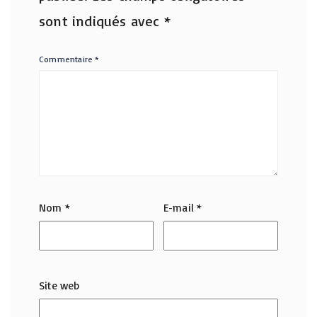
sont indiqués avec
*
Commentaire
*
Nom
*
E-mail
*
Site web