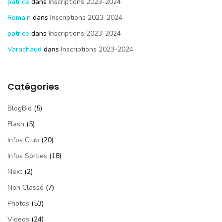
patrice
dans
Inscriptions 2023-2024
Romain
dans
Inscriptions 2023-2024
patrice
dans
Inscriptions 2023-2024
Varachaud
dans
Inscriptions 2023-2024
Catégories
BlogBio
(5)
Flash
(5)
Infos Club
(20)
Infos Sorties
(18)
Next
(2)
Non Classé
(7)
Photos
(53)
Videos
(24)