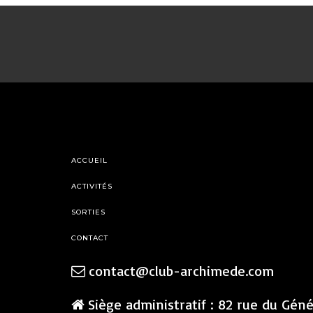
ACCUEIL
ACTIVITÉS
SORTIES
CONTACT
contact@club-archimede.com
Siège administratif : 82 rue du Gén