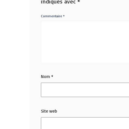
indiqués avec
*
Commentaire
*
Nom
*
Site web