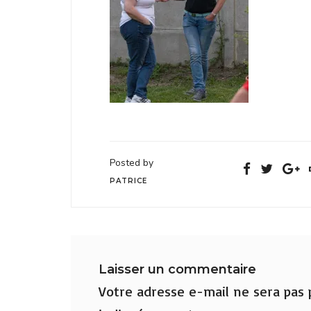
Posted by
PATRICE
Laisser un commentaire
Votre adresse e-mail ne sera pas p