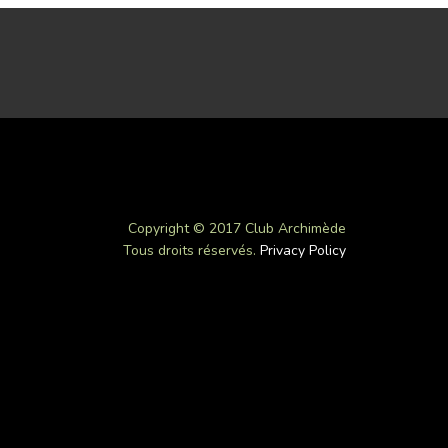
Copyright © 2017 Club Archimède
Tous droits réservés.
Privacy Policy