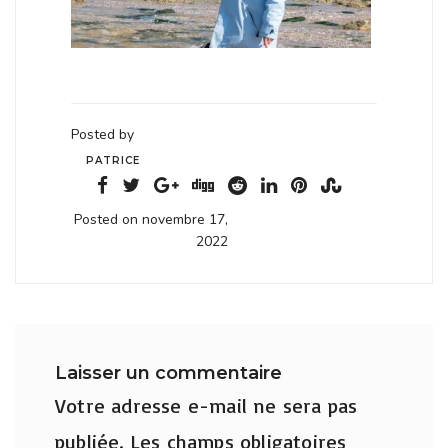
Posted by
PATRICE
Posted on novembre 17,
2022
Laisser un commentaire
Votre adresse e-mail ne sera pas
publiée.
Les champs obligatoires