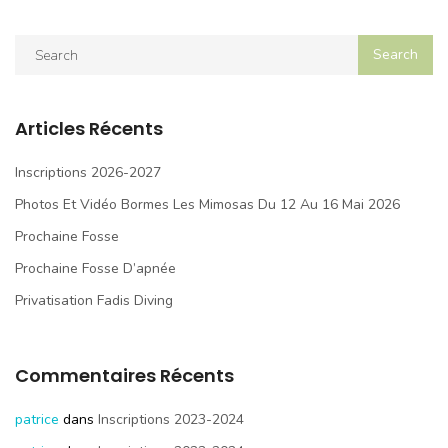
Articles Récents
Inscriptions 2026-2027
Photos Et Vidéo Bormes Les Mimosas Du 12 Au 16 Mai 2026
Prochaine Fosse
Prochaine Fosse D’apnée
Privatisation Fadis Diving
Commentaires Récents
patrice
dans
Inscriptions 2023-2024