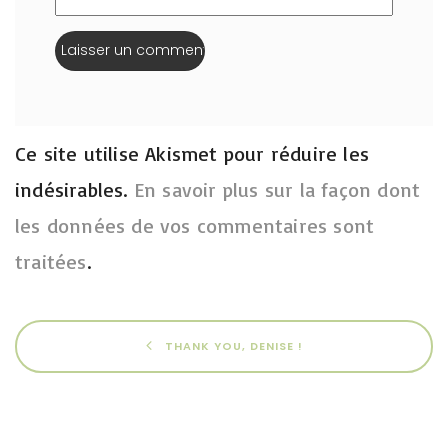
Ce site utilise Akismet pour réduire les
indésirables.
En savoir plus sur la façon dont
les données de vos commentaires sont
traitées
.
THANK YOU, DENISE !