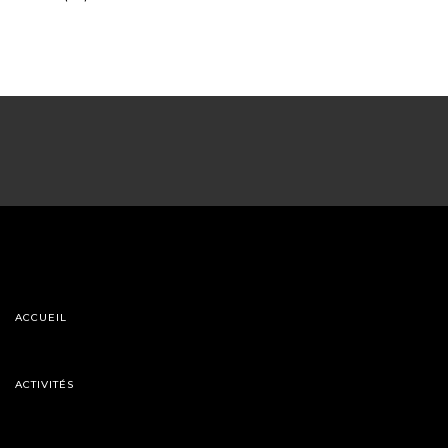
ACCUEIL
ACTIVITÉS