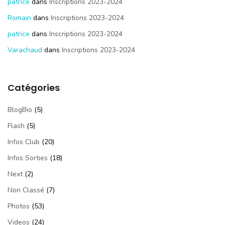
patrice
dans
Inscriptions 2023-2024
Romain
dans
Inscriptions 2023-2024
patrice
dans
Inscriptions 2023-2024
Varachaud
dans
Inscriptions 2023-2024
Catégories
BlogBio
(5)
Flash
(5)
Infos Club
(20)
Infos Sorties
(18)
Next
(2)
Non Classé
(7)
Photos
(53)
Videos
(24)