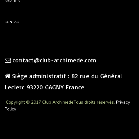
SORTIES
CONTACT
contact@club-archimede.com
Siège administratif : 82 rue du Général
Leclerc 93220 GAGNY France
Copyright © 2017 Club Archimède
Tous droits réservés.
Privacy
Policy