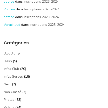
patrice
dans
Inscriptions 2023-2024
Romain
dans
Inscriptions 2023-2024
patrice
dans
Inscriptions 2023-2024
Varachaud
dans
Inscriptions 2023-2024
Catégories
BlogBio
(5)
Flash
(5)
Infos Club
(20)
Infos Sorties
(18)
Next
(2)
Non Classé
(7)
Photos
(53)
Videos
(24)