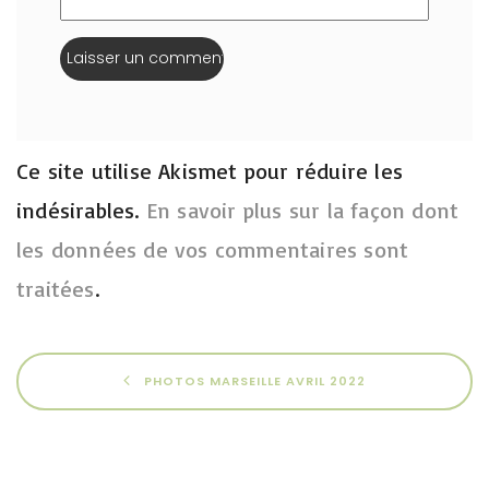
Ce site utilise Akismet pour réduire les
indésirables.
En savoir plus sur la façon dont
les données de vos commentaires sont
traitées
.
PHOTOS MARSEILLE AVRIL 2022