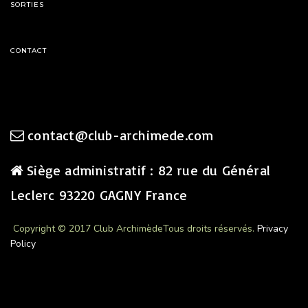
SORTIES
CONTACT
contact@club-archimede.com
Siège administratif : 82 rue du Général
Leclerc 93220 GAGNY France
Copyright © 2017 Club Archimède
Tous droits réservés.
Privacy
Policy