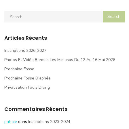
Articles Récents
Inscriptions 2026-2027
Photos Et Vidéo Bormes Les Mimosas Du 12 Au 16 Mai 2026
Prochaine Fosse
Prochaine Fosse D’apnée
Privatisation Fadis Diving
Commentaires Récents
patrice
dans
Inscriptions 2023-2024