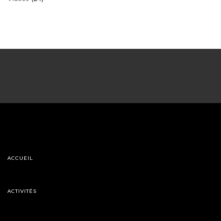
ACCUEIL
ACTIVITÉS