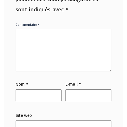
sont indiqués avec
*
Commentaire
*
Nom
*
E-mail
*
Site web