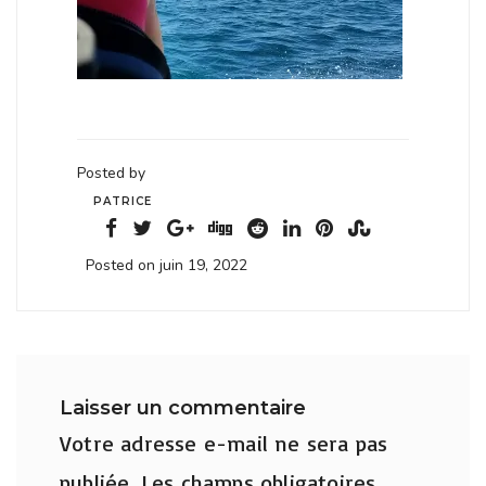
Posted by
PATRICE
Posted on juin 19, 2022
Laisser un commentaire
Votre adresse e-mail ne sera pas
publiée.
Les champs obligatoires