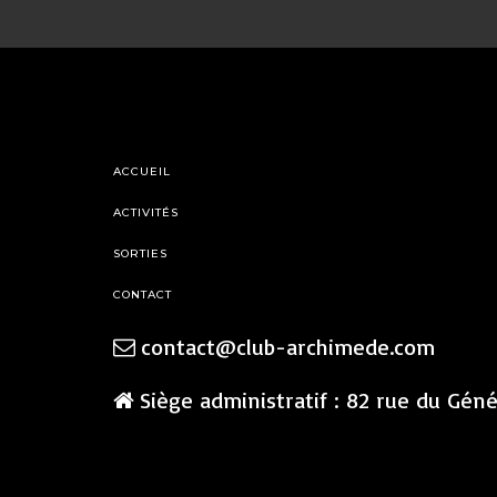
ACCUEIL
ACTIVITÉS
SORTIES
CONTACT
contact@club-archimede.com
Siège administratif : 82 rue du Gén