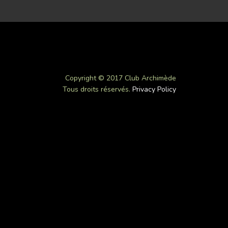
Copyright © 2017 Club Archimède
Tous droits réservés.
Privacy Policy