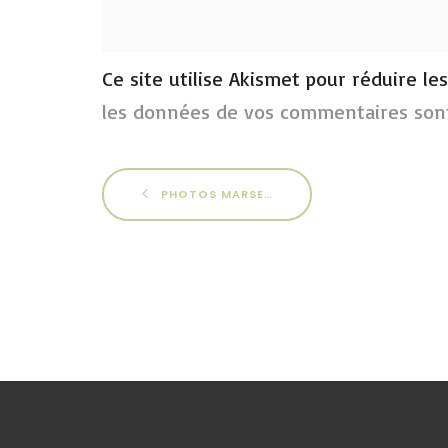
Ce site utilise Akismet pour réduire le
les données de vos commentaires sont
PHOTOS MARSEILLE AVRIL 2022