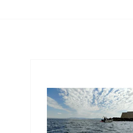
Club Archimede