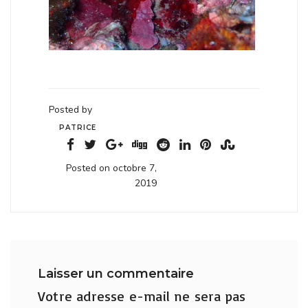
Posted by
PATRICE
Posted on octobre 7,
2019
Laisser un commentaire
Votre adresse e-mail ne sera pas