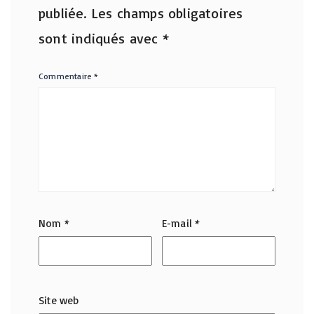
publiée.
Les champs obligatoires
sont indiqués avec
*
Commentaire
*
Nom
*
E-mail
*
Site web