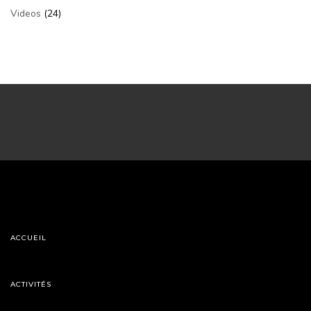
Videos
(24)
ACCUEIL
ACTIVITÉS