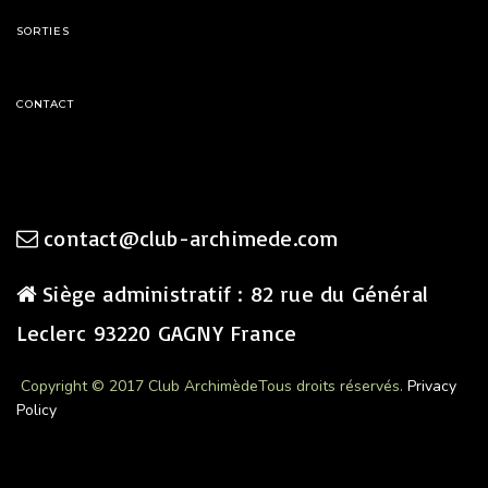
SORTIES
CONTACT
contact@club-archimede.com
Siège administratif : 82 rue du Général
Leclerc 93220 GAGNY France
Copyright © 2017 Club Archimède
Tous droits réservés.
Privacy
Policy