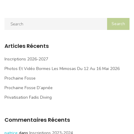
Articles Récents
Inscriptions 2026-2027
Photos Et Vidéo Bormes Les Mimosas Du 12 Au 16 Mai 2026
Prochaine Fosse
Prochaine Fosse D’apnée
Privatisation Fadis Diving
Commentaires Récents
patrice
dans
Inscriptions 2023-2024