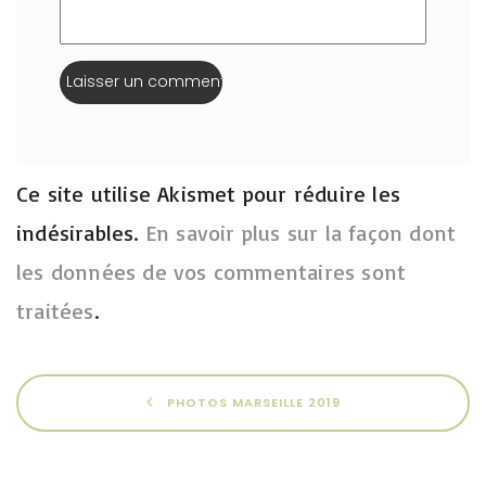
Ce site utilise Akismet pour réduire les
indésirables.
En savoir plus sur la façon dont
les données de vos commentaires sont
traitées
.
PHOTOS MARSEILLE 2019