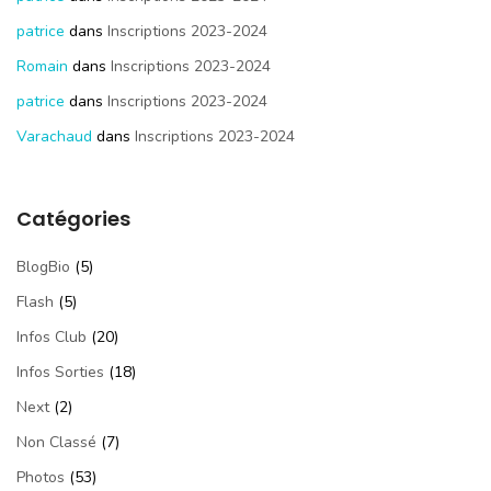
patrice
dans
Inscriptions 2023-2024
Romain
dans
Inscriptions 2023-2024
patrice
dans
Inscriptions 2023-2024
Varachaud
dans
Inscriptions 2023-2024
Catégories
BlogBio
(5)
Flash
(5)
Infos Club
(20)
Infos Sorties
(18)
Next
(2)
Non Classé
(7)
Photos
(53)