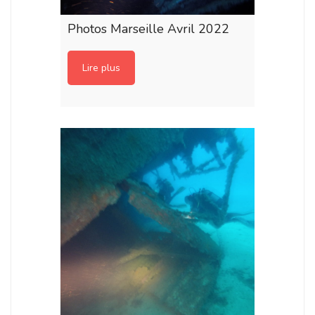
Photos Marseille Avril 2022
Lire plus