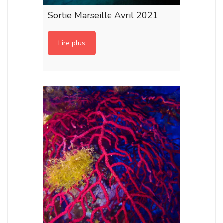
Sortie Marseille Avril 2021
Lire plus