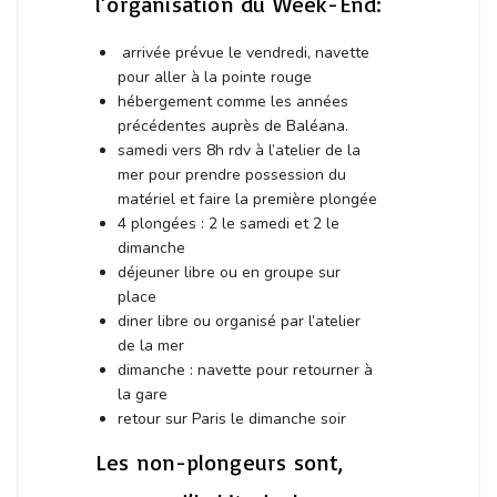
l’organisation du Week-End:
arrivée prévue le vendredi, navette
pour aller à la pointe rouge
hébergement comme les années
précédentes auprès de Baléana.
samedi vers 8h rdv à l’atelier de la
mer pour prendre possession du
matériel et faire la première plongée
4 plongées : 2 le samedi et 2 le
dimanche
déjeuner libre ou en groupe sur
place
diner libre ou organisé par l’atelier
de la mer
dimanche : navette pour retourner à
la gare
retour sur Paris le dimanche soir
Les non-plongeurs sont,