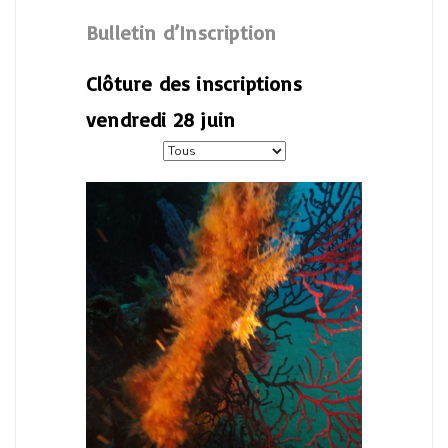
Bulletin d’Inscription
Clôture des inscriptions
vendredi 28 juin