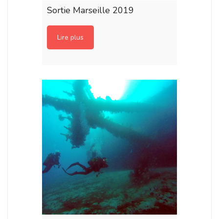
Sortie Marseille 2019
Lire plus