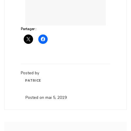
Partager :
Posted by
PATRICE
Posted on mai 5, 2019