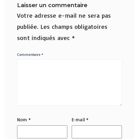
Laisser un commentaire
Votre adresse e-mail ne sera pas
publiée.
Les champs obligatoires
sont indiqués avec
*
Commentaire
*
Nom
*
E-mail
*