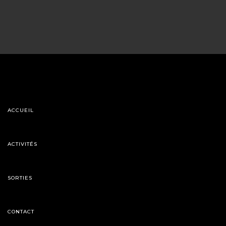
ACCUEIL
ACTIVITÉS
SORTIES
CONTACT