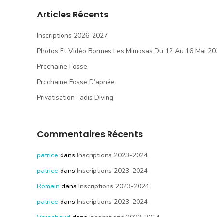
Articles Récents
Inscriptions 2026-2027
Photos Et Vidéo Bormes Les Mimosas Du 12 Au 16 Mai 20
Prochaine Fosse
Prochaine Fosse D’apnée
Privatisation Fadis Diving
Commentaires Récents
patrice
dans
Inscriptions 2023-2024
patrice
dans
Inscriptions 2023-2024
Romain
dans
Inscriptions 2023-2024
patrice
dans
Inscriptions 2023-2024