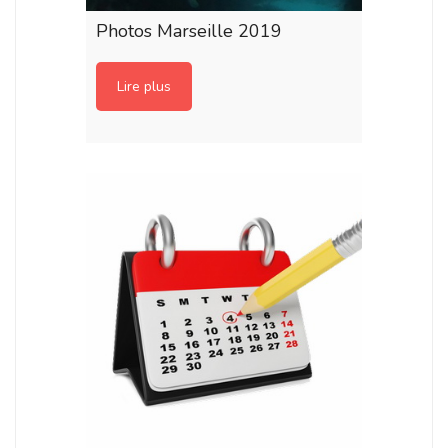
Photos Marseille 2019
Lire plus