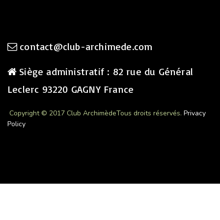
contact@club-archimede.com
Siège administratif : 82 rue du Général
Leclerc 93220 GAGNY France
Copyright © 2017 Club Archimède
Tous droits réservés.
Privacy
Policy