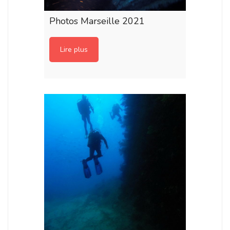
Photos Marseille 2021
Lire plus