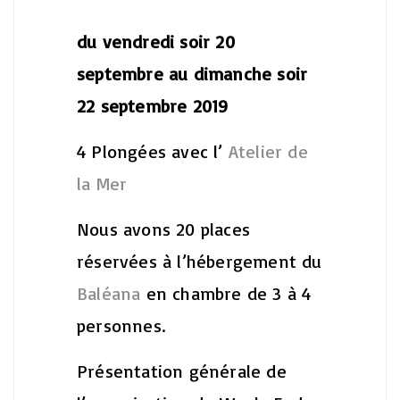
du vendredi soir 20
septembre au dimanche soir
22 septembre 2019
4 Plongées avec l’
Atelier de
la Mer
Nous avons 20 places
réservées à l’hébergement du
Baléana
en chambre de 3 à 4
personnes.
Présentation générale de