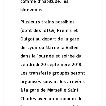
comme d’habitude, les
bienvenus.
Plusieurs trains possibles
(dont des IdTGV, Prem’s et
Ouigo) au départ de la gare
de Lyon ou Marne la Vallée
dans la journée et soirée du
vendredi 20 septembre 2018
Les transferts groupés seront
organisés suivant les arrivées
à la gare de Marseille Saint
Charles avec un minimum de