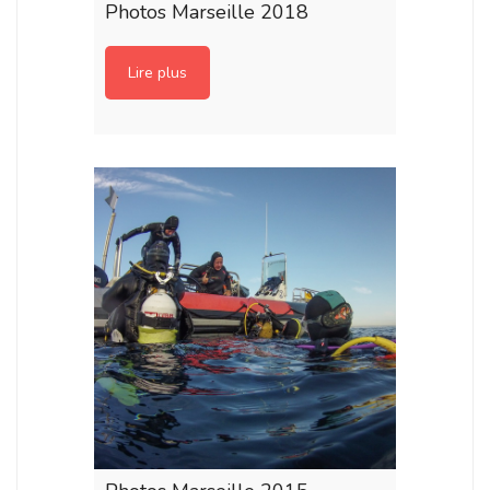
Photos Marseille 2018
Lire plus