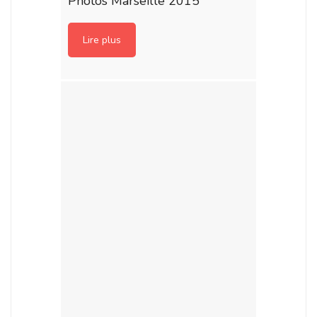
Photos Marseille 2015
Lire plus