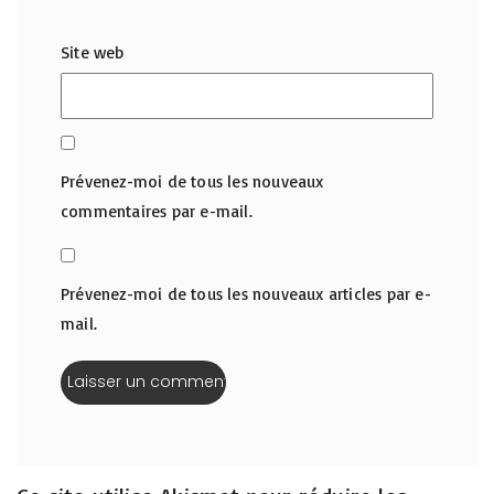
Site web
Prévenez-moi de tous les nouveaux
commentaires par e-mail.
Prévenez-moi de tous les nouveaux articles par e-
mail.