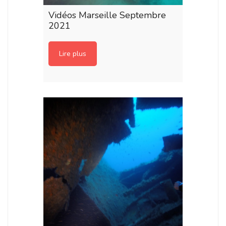
Vidéos Marseille Septembre
2021
Lire plus