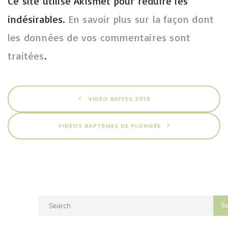
Ce site utilise Akismet pour réduire les
indésirables.
En savoir plus sur la façon dont
les données de vos commentaires sont
traitées
.
VIDÉO BEFFES 2019
VIDÉOS BAPTÈMES DE PLONGÉE