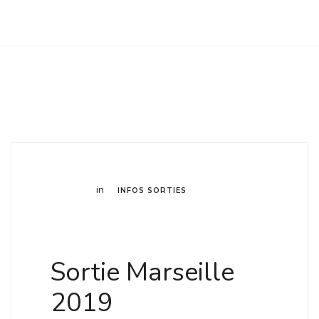
Club Archimede
in
INFOS SORTIES
Sortie Marseille
2019