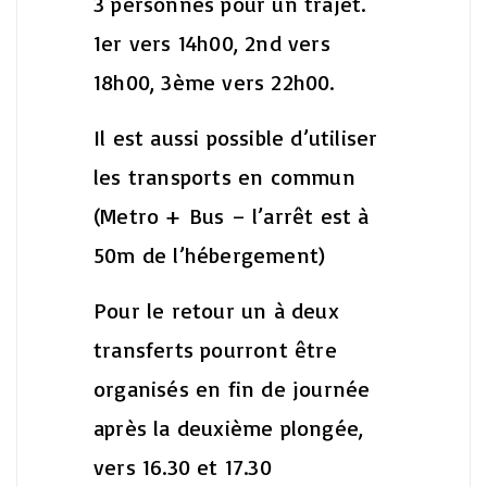
3 personnes pour un trajet.
1er vers 14h00, 2nd vers
18h00, 3ème vers 22h00.
Il est aussi possible d’utiliser
les transports en commun
(Metro + Bus – l’arrêt est à
50m de l’hébergement)
Pour le retour un à deux
transferts pourront être
organisés en fin de journée
après la deuxième plongée,
vers 16.30 et 17.30