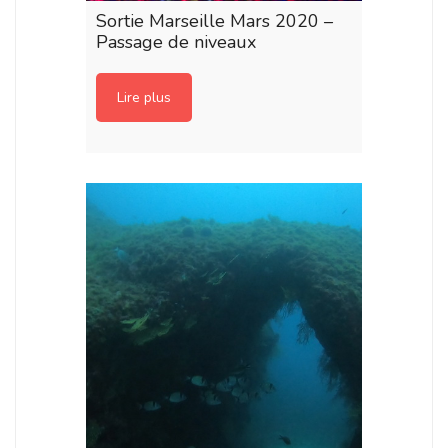
Sortie Marseille Mars 2020 –
Passage de niveaux
Lire plus