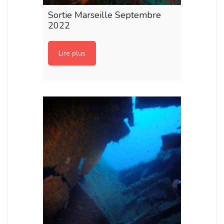
Sortie Marseille Septembre
2022
Lire plus