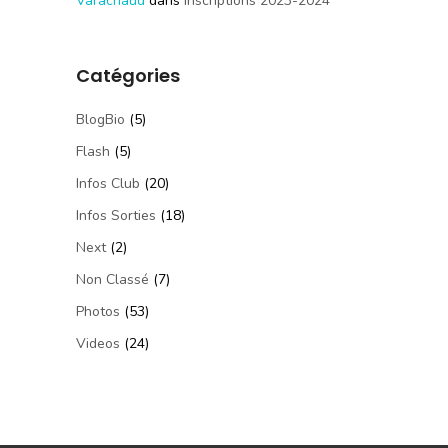
Varachaud
dans
Inscriptions 2023-2024
Catégories
BlogBio
(5)
Flash
(5)
Infos Club
(20)
Infos Sorties
(18)
Next
(2)
Non Classé
(7)
Photos
(53)
Videos
(24)