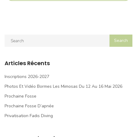
Articles Récents
Inscriptions 2026-2027
Photos Et Vidéo Bormes Les Mimosas Du 12 Au 16 Mai 2026
Prochaine Fosse
Prochaine Fosse D’apnée
Privatisation Fadis Diving