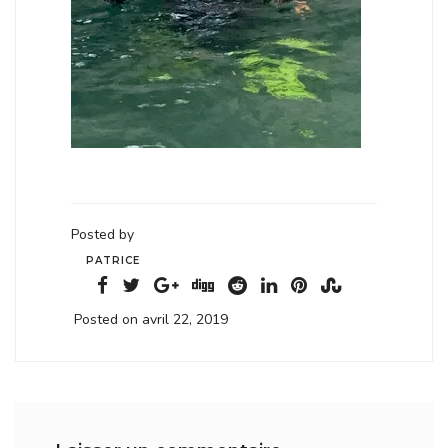
Posted by
PATRICE
Posted on avril 22, 2019