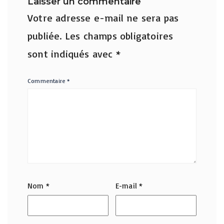
Laisser un commentaire
Votre adresse e-mail ne sera pas
publiée.
Les champs obligatoires
sont indiqués avec
*
Commentaire
*
Nom
*
E-mail
*