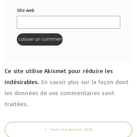
Site web
Ce site utilise Akismet pour réduire les
indésirables.
En savoir plus sur la façon dont
les données de vos commentaires sont
traitées
.
PHOTOS BEFFES 2019