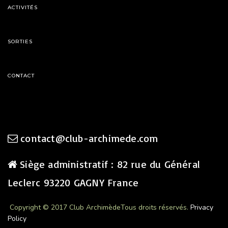
ACTIVITÉS
SORTIES
CONTACT
contact@club-archimede.com
Siège administratif : 82 rue du Général
Leclerc 93220 GAGNY France
Copyright © 2017 Club Archimède
Tous droits réservés.
Privacy
Policy