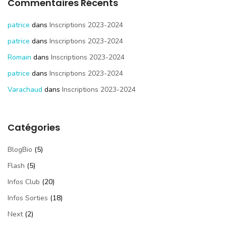
Commentaires Récents
patrice
dans
Inscriptions 2023-2024
patrice
dans
Inscriptions 2023-2024
Romain
dans
Inscriptions 2023-2024
patrice
dans
Inscriptions 2023-2024
Varachaud
dans
Inscriptions 2023-2024
Catégories
BlogBio
(5)
Flash
(5)
Infos Club
(20)
Infos Sorties
(18)
Next
(2)