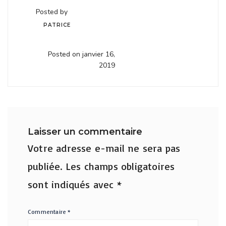
Posted by
PATRICE
Posted on janvier 16,
2019
Laisser un commentaire
Votre adresse e-mail ne sera pas
publiée.
Les champs obligatoires
sont indiqués avec
*
Commentaire
*