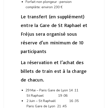
Forfait non plongeur : pension
complète: environ 230 €
Le transfert (en supplément)
entre la Gare de St Raphael et
Fréjus sera organisé sous
réserve d’un minimum de 10
participants
La réservation et l’achat des
billets de train est à la charge
de chacun.
29 Mai – Paris Gare de Lyon 14 :11
St Raphael 19 :06
2 Juin – St Raphaël 16 :35
Paris Gare de Lyon 21 :45