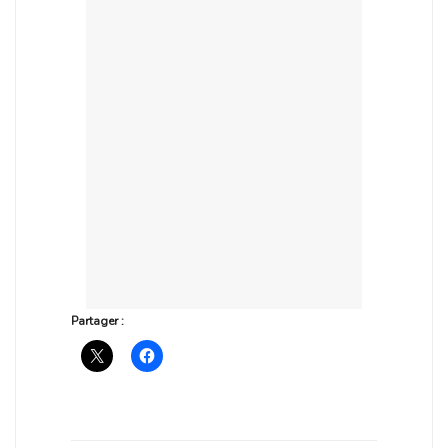
Partager :