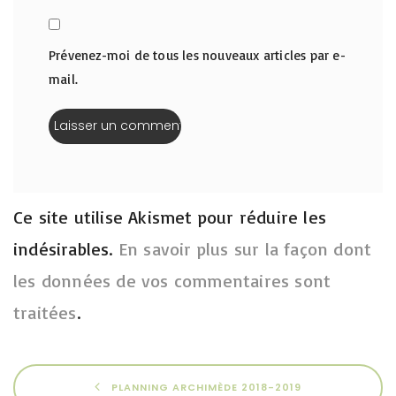
Prévenez-moi de tous les nouveaux articles par e-
mail.
Ce site utilise Akismet pour réduire les
indésirables.
En savoir plus sur la façon dont
les données de vos commentaires sont
traitées
.
PLANNING ARCHIMÈDE 2018-2019