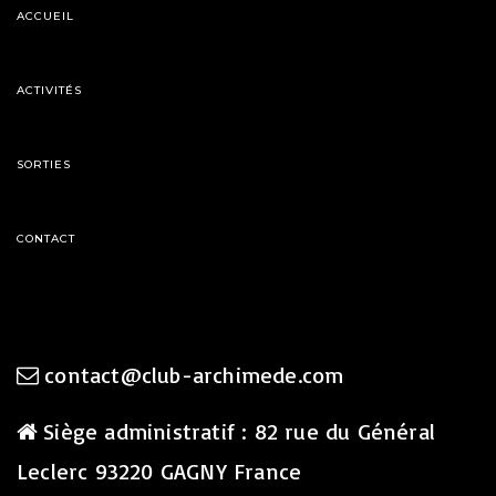
ACCUEIL
ACTIVITÉS
SORTIES
CONTACT
contact@club-archimede.com
Siège administratif : 82 rue du Général
Leclerc 93220 GAGNY France