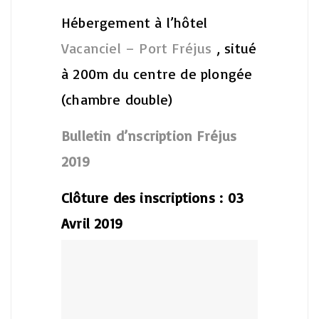
Hébergement à l’hôtel
Vacanciel – Port Fréjus
, situé
à 200m du centre de plongée
(chambre double)
Bulletin d’nscription Fréjus
2019
Clôture des inscriptions : 03
Avril 2019