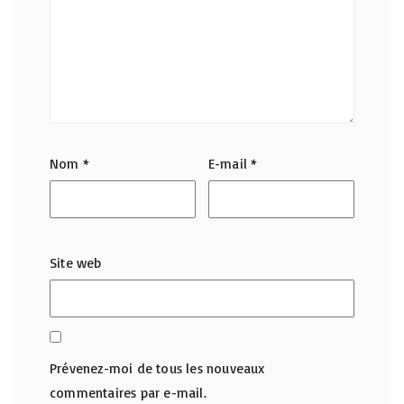
Nom
*
E-mail
*
Site web
Prévenez-moi de tous les nouveaux
commentaires par e-mail.