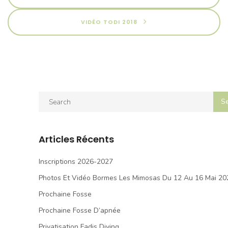
VIDÉO TODI 2018
Articles Récents
Inscriptions 2026-2027
Photos Et Vidéo Bormes Les Mimosas Du 12 Au 16 Mai 20
Prochaine Fosse
Prochaine Fosse D’apnée
Privatisation Fadis Diving