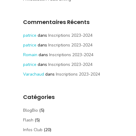
Commentaires Récents
patrice
dans
Inscriptions 2023-2024
patrice
dans
Inscriptions 2023-2024
Romain
dans
Inscriptions 2023-2024
patrice
dans
Inscriptions 2023-2024
Varachaud
dans
Inscriptions 2023-2024
Catégories
BlogBio
(5)
Flash
(5)
Infos Club
(20)