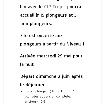
bio avec le
CIP Fréjus
pourra
accueillir 15 plongeurs et 3
non plongeurs.
Elle est ouverte aux
plongeurs à partir du Niveau 1
Arrivée mercredi 29 mai pour
la nuit
Départ dimanche 2 juin après
le déjeuner
Forfait plongeur (Bio ou Explo): 7
plongées et pension complète:
environ 440 €