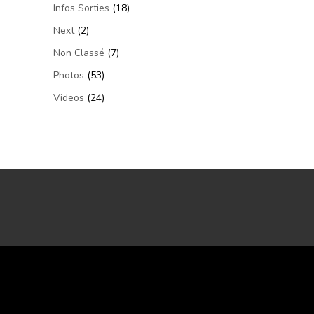
Infos Sorties
(18)
Next
(2)
Non Classé
(7)
Photos
(53)
Videos
(24)