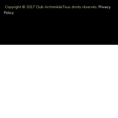
Copyright © 2017 Club Archimède
Tous droits réservés.
Privacy
Policy