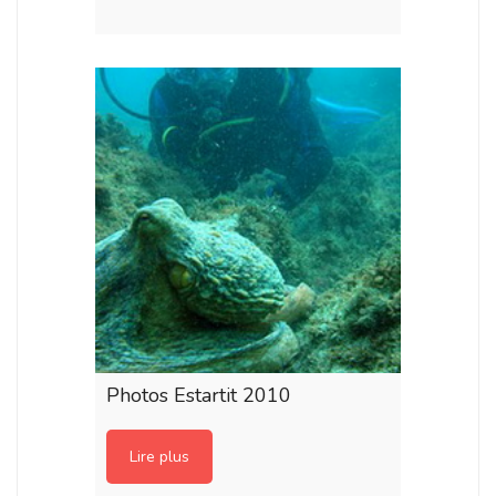
Photos Estartit 2010
Lire plus