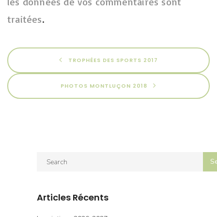
les données de vos commentaires sont
traitées
.
TROPHÉES DES SPORTS 2017
PHOTOS MONTLUÇON 2018
Articles Récents