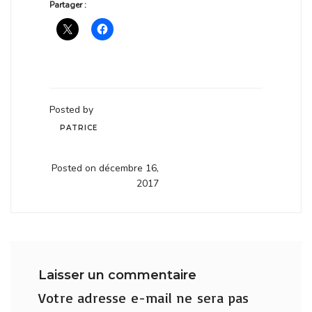
Partager :
Posted by
PATRICE
Posted on décembre 16,
2017
Laisser un commentaire
Votre adresse e-mail ne sera pas