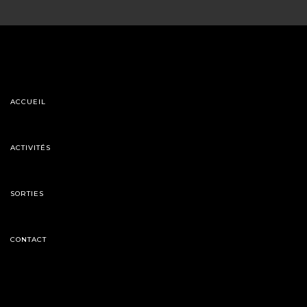
ACCUEIL
ACTIVITÉS
SORTIES
CONTACT