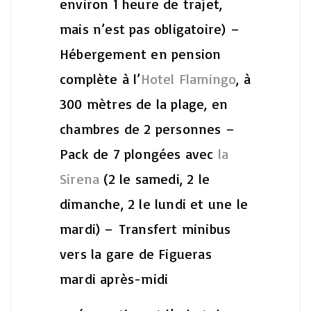
environ 1 heure de trajet,
mais n’est pas obligatoire)
–
Hébergement en pension
complète à l’
Hotel Flamingo
, à
300 mètres de la plage, en
chambres de 2 personnes
–
Pack de 7 plongées avec
la
Sirena
(2 le samedi, 2 le
dimanche, 2 le lundi et une le
mardi)
– Transfert minibus
vers la gare de Figueras
mardi après-midi