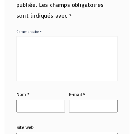
publiée.
Les champs obligatoires
sont indiqués avec
*
Commentaire
*
Nom
*
E-mail
*
Site web