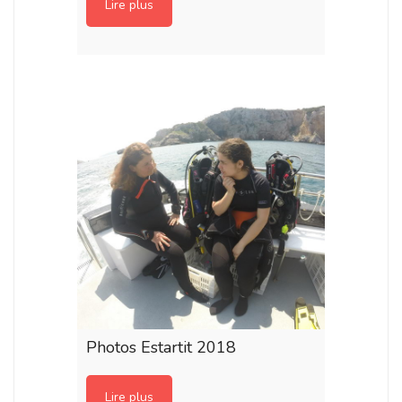
Lire plus
Photos Estartit 2018
Lire plus