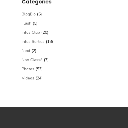
Catégories
BlogBio
(5)
Flash
(5)
Infos Club
(20)
Infos Sorties
(18)
Next
(2)
Non Classé
(7)
Photos
(53)
Videos
(24)