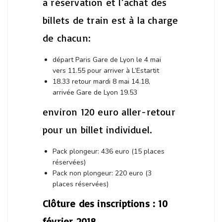
a réservation et l’achat des
billets de train est à la charge
de chacun:
départ Paris Gare de Lyon le 4 mai
vers 11.55 pour arriver à L’Estartit
18.33 retour mardi 8 mai 14.18,
arrivée Gare de Lyon 19.53
environ 120 euro aller-retour
pour un billet individuel.
Pack plongeur: 436 euro (15 places
réservées)
Pack non plongeur: 220 euro (3
places réservées)
Clôture des inscriptions : 10
février 2018