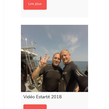
Lire plus
Vidéo Estartit 2018