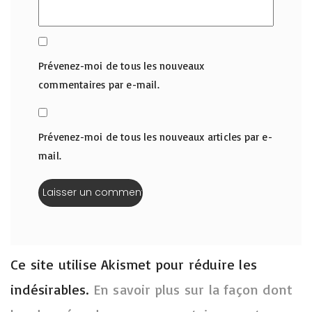
Prévenez-moi de tous les nouveaux
commentaires par e-mail.
Prévenez-moi de tous les nouveaux articles par e-
mail.
Ce site utilise Akismet pour réduire les
indésirables.
En savoir plus sur la façon dont