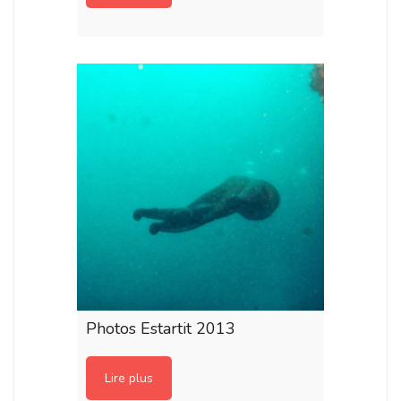
Photos Estartit 2013
Lire plus