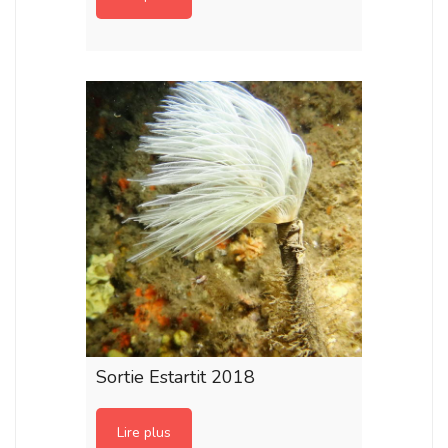
Sortie Estartit 2018
Lire plus