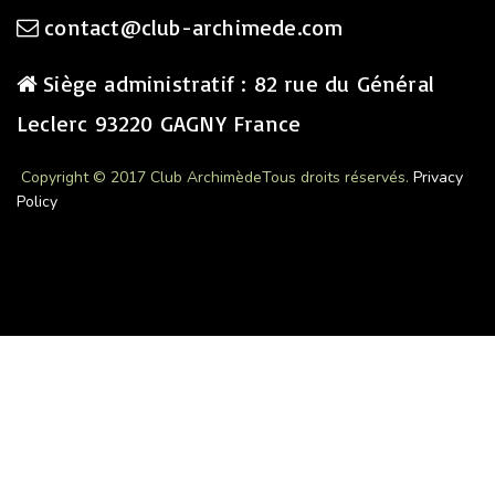
contact@club-archimede.com
Siège administratif : 82 rue du Général
Leclerc 93220 GAGNY France
Copyright © 2017 Club Archimède
Tous droits réservés.
Privacy
Policy