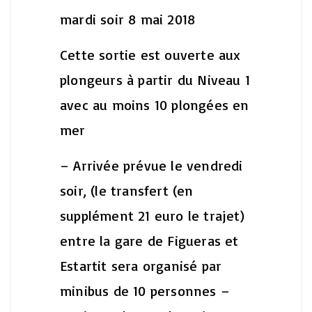
mardi soir 8 mai 2018
Cette sortie est ouverte aux
plongeurs à partir du Niveau 1
avec au moins 10 plongées en
mer
– Arrivée prévue le vendredi
soir, (le transfert (en
supplément 21 euro le trajet)
entre la gare de Figueras et
Estartit sera organisé par
minibus de 10 personnes –