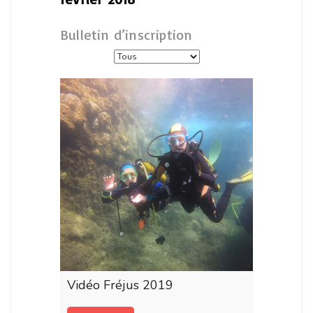
Bulletin d’inscription
Vidéo Fréjus 2019