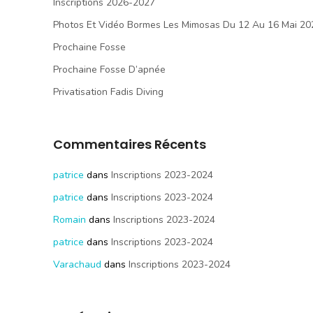
Inscriptions 2026-2027
Photos Et Vidéo Bormes Les Mimosas Du 12 Au 16 Mai 20
Prochaine Fosse
Prochaine Fosse D’apnée
Privatisation Fadis Diving
Commentaires Récents
patrice
dans
Inscriptions 2023-2024
patrice
dans
Inscriptions 2023-2024
Romain
dans
Inscriptions 2023-2024
patrice
dans
Inscriptions 2023-2024
Varachaud
dans
Inscriptions 2023-2024