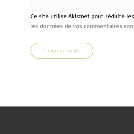
Ce site utilise Akismet pour réduire le
les données de vos commentaires sont
PHOTOS TIV 2017