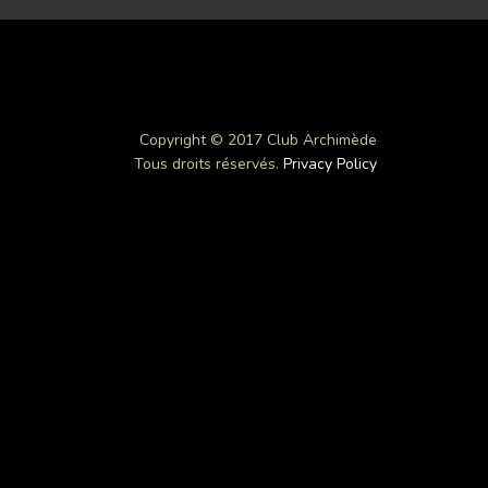
Copyright © 2017 Club Archimède
Tous droits réservés.
Privacy Policy