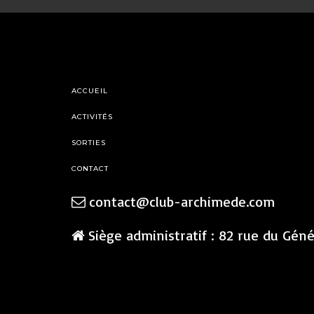
ACCUEIL
ACTIVITÉS
SORTIES
CONTACT
contact@club-archimede.com
Siège administratif : 82 rue du Gén