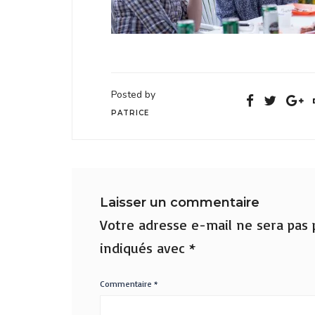
Posted by
PATRICE
Laisser un commentaire
Votre adresse e-mail ne sera pas p
indiqués avec
*
Commentaire
*