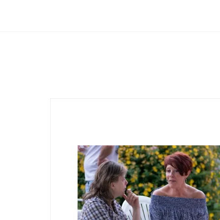
Club Archimede