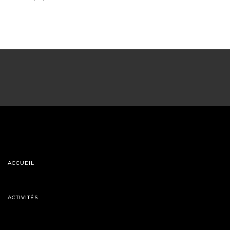
ACCUEIL
ACTIVITÉS