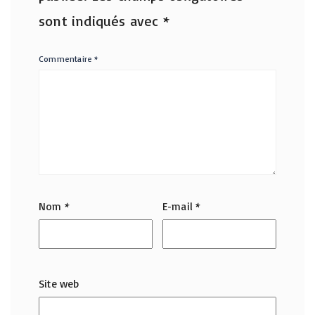
sont indiqués avec
*
Commentaire
*
Nom
*
E-mail
*
Site web