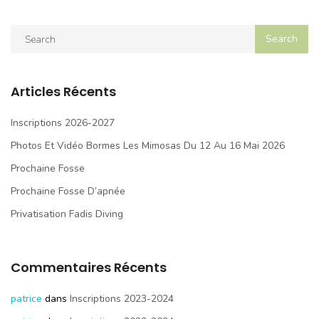
Articles Récents
Inscriptions 2026-2027
Photos Et Vidéo Bormes Les Mimosas Du 12 Au 16 Mai 2026
Prochaine Fosse
Prochaine Fosse D’apnée
Privatisation Fadis Diving
Commentaires Récents
patrice
dans
Inscriptions 2023-2024