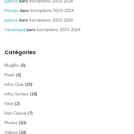
patrice
dans
Inscriptions 2023-2024
Romain
dans
Inscriptions 2023-2024
patrice
dans
Inscriptions 2023-2024
Varachaud
dans
Inscriptions 2023-2024
Catégories
BlogBio
(5)
Flash
(5)
Infos Club
(20)
Infos Sorties
(18)
Next
(2)
Non Classé
(7)
Photos
(53)
Videos
(24)