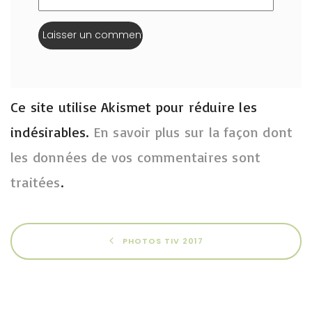
Ce site utilise Akismet pour réduire les
indésirables.
En savoir plus sur la façon dont
les données de vos commentaires sont
traitées
.
PHOTOS TIV 2017