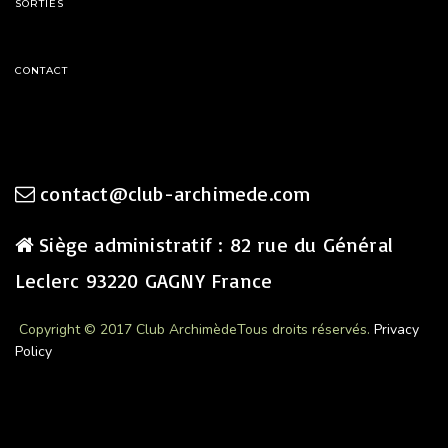
SORTIES
CONTACT
contact@club-archimede.com
Siège administratif : 82 rue du Général
Leclerc 93220 GAGNY France
Copyright © 2017 Club Archimède
Tous droits réservés.
Privacy
Policy