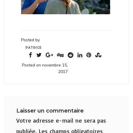
Posted by
PATRICE
Posted on novembre 15,
2017
Laisser un commentaire
Votre adresse e-mail ne sera pas
publiée.
Les champs obligatoires