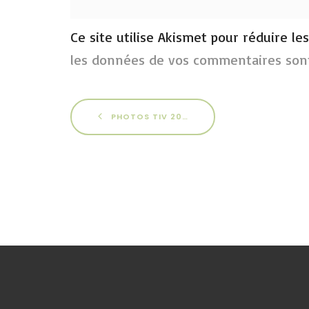
Ce site utilise Akismet pour réduire le
les données de vos commentaires sont
PHOTOS TIV 2017