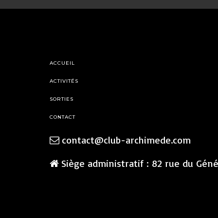
ACCUEIL
ACTIVITÉS
SORTIES
CONTACT
contact@club-archimede.com
Siège administratif : 82 rue du Gén