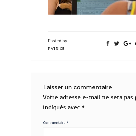
Posted by
PATRICE
Laisser un commentaire
Votre adresse e-mail ne sera pas p
indiqués avec
*
Commentaire
*