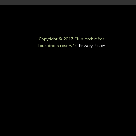
Copyright © 2017 Club Archimède
Tous droits réservés.
Privacy Policy