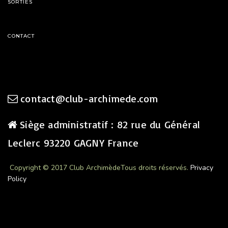
SORTIES
CONTACT
contact@club-archimede.com
Siège administratif : 82 rue du Général
Leclerc 93220 GAGNY France
Copyright © 2017 Club Archimède
Tous droits réservés.
Privacy
Policy