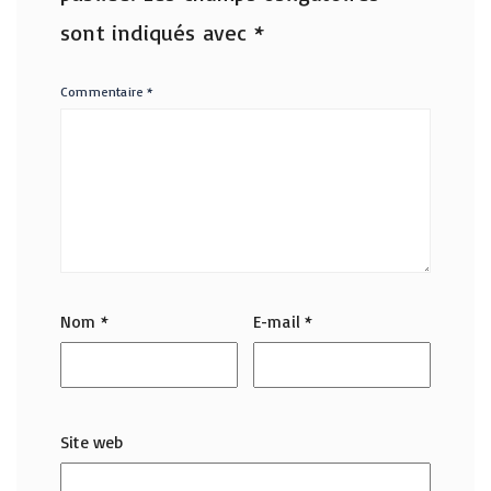
sont indiqués avec
*
Commentaire
*
Nom
*
E-mail
*
Site web