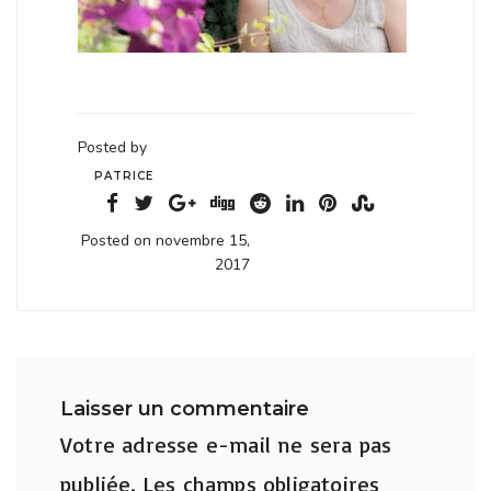
Posted by
PATRICE
Posted on novembre 15,
2017
Laisser un commentaire
Votre adresse e-mail ne sera pas
publiée.
Les champs obligatoires