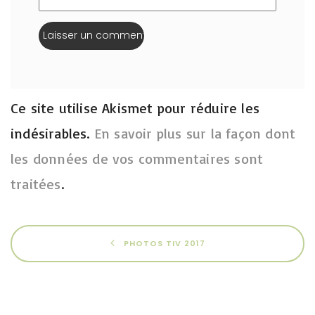
Ce site utilise Akismet pour réduire les
indésirables.
En savoir plus sur la façon dont
les données de vos commentaires sont
traitées
.
PHOTOS TIV 2017