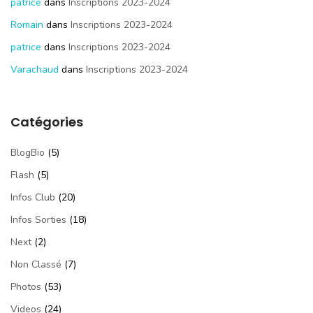
patrice
dans
Inscriptions 2023-2024
Romain
dans
Inscriptions 2023-2024
patrice
dans
Inscriptions 2023-2024
Varachaud
dans
Inscriptions 2023-2024
Catégories
BlogBio
(5)
Flash
(5)
Infos Club
(20)
Infos Sorties
(18)
Next
(2)
Non Classé
(7)
Photos
(53)
Videos
(24)