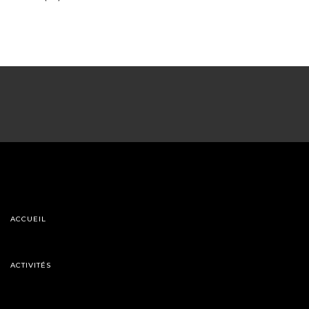
ACCUEIL
ACTIVITÉS