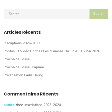
Articles Récents
Inscriptions 2026-2027
Photos Et Vidéo Bormes Les Mimosas Du 12 Au 16 Mai 2026
Prochaine Fosse
Prochaine Fosse D’apnée
Privatisation Fadis Diving
Commentaires Récents
patrice
dans
Inscriptions 2023-2024