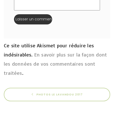
Ce site utilise Akismet pour réduire les
indésirables.
En savoir plus sur la façon dont
les données de vos commentaires sont
traitées
.
PHOTOS LE LAVANDOU 2017