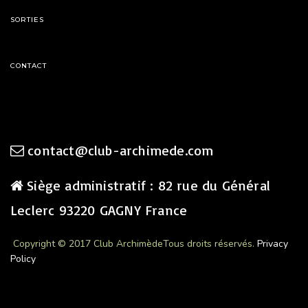
SORTIES
CONTACT
contact@club-archimede.com
Siège administratif : 82 rue du Général
Leclerc 93220 GAGNY France
Copyright © 2017 Club Archimède
Tous droits réservés.
Privacy
Policy