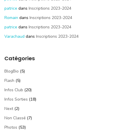
patrice
dans
Inscriptions 2023-2024
Romain
dans
Inscriptions 2023-2024
patrice
dans
Inscriptions 2023-2024
Varachaud
dans
Inscriptions 2023-2024
Catégories
BlogBio
(5)
Flash
(5)
Infos Club
(20)
Infos Sorties
(18)
Next
(2)
Non Classé
(7)
Photos
(53)