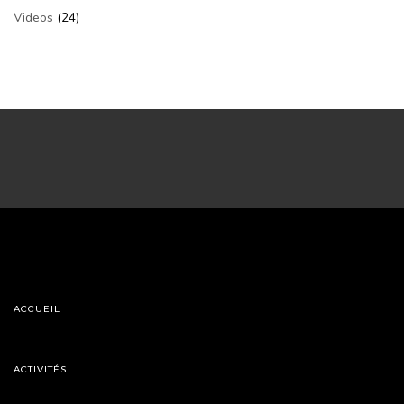
Videos
(24)
ACCUEIL
ACTIVITÉS