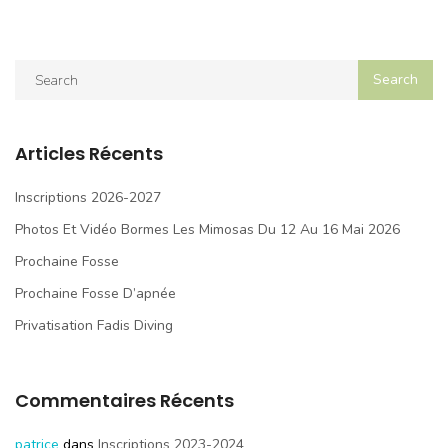
Articles Récents
Inscriptions 2026-2027
Photos Et Vidéo Bormes Les Mimosas Du 12 Au 16 Mai 2026
Prochaine Fosse
Prochaine Fosse D’apnée
Privatisation Fadis Diving
Commentaires Récents
patrice
dans
Inscriptions 2023-2024