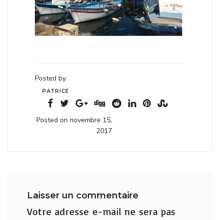
Posted by
PATRICE
Posted on novembre 15,
2017
Laisser un commentaire
Votre adresse e-mail ne sera pas