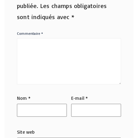
publiée.
Les champs obligatoires
sont indiqués avec
*
Commentaire
*
Nom
*
E-mail
*
Site web