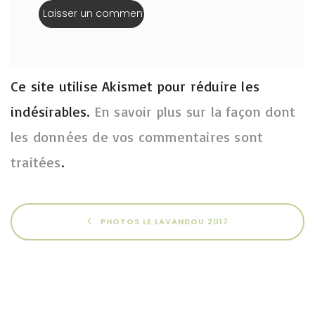
Ce site utilise Akismet pour réduire les
indésirables.
En savoir plus sur la façon dont
les données de vos commentaires sont
traitées
.
PHOTOS LE LAVANDOU 2017