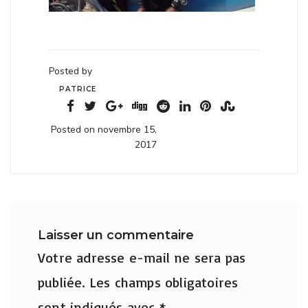
Posted by
PATRICE
Posted on novembre 15,
2017
Laisser un commentaire
Votre adresse e-mail ne sera pas
publiée.
Les champs obligatoires
sont indiqués avec
*