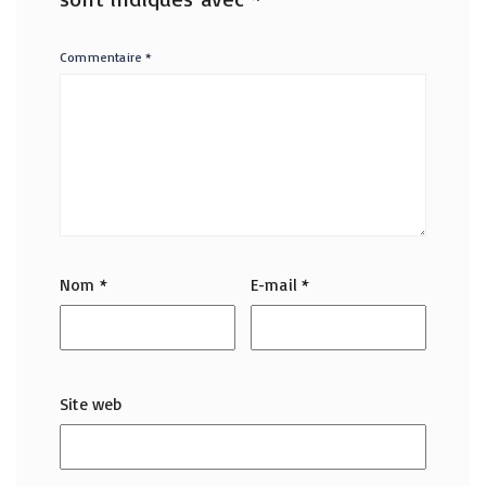
Commentaire
*
Nom
*
E-mail
*
Site web