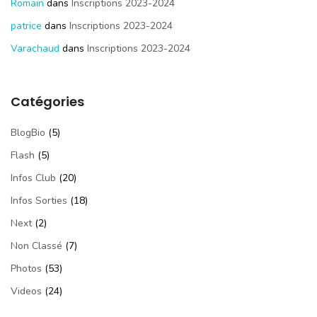
Romain
dans
Inscriptions 2023-2024
patrice
dans
Inscriptions 2023-2024
Varachaud
dans
Inscriptions 2023-2024
Catégories
BlogBio
(5)
Flash
(5)
Infos Club
(20)
Infos Sorties
(18)
Next
(2)
Non Classé
(7)
Photos
(53)
Videos
(24)