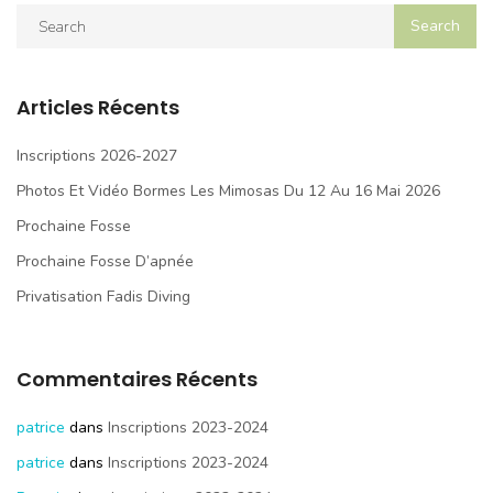
Articles Récents
Inscriptions 2026-2027
Photos Et Vidéo Bormes Les Mimosas Du 12 Au 16 Mai 2026
Prochaine Fosse
Prochaine Fosse D’apnée
Privatisation Fadis Diving
Commentaires Récents
patrice
dans
Inscriptions 2023-2024
patrice
dans
Inscriptions 2023-2024