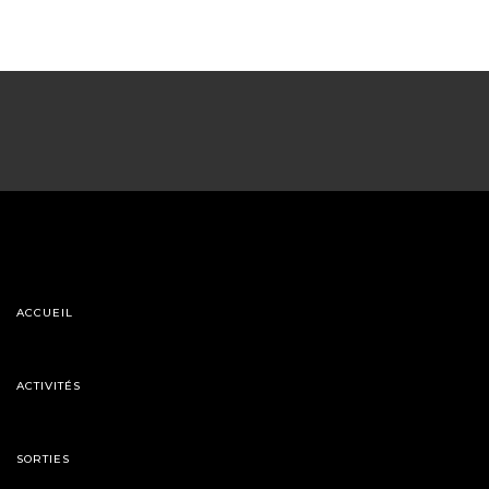
ACCUEIL
ACTIVITÉS
SORTIES