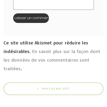
Ce site utilise Akismet pour réduire les
indésirables.
En savoir plus sur la façon dont
les données de vos commentaires sont
traitées
.
PHOTOS BIO 2017