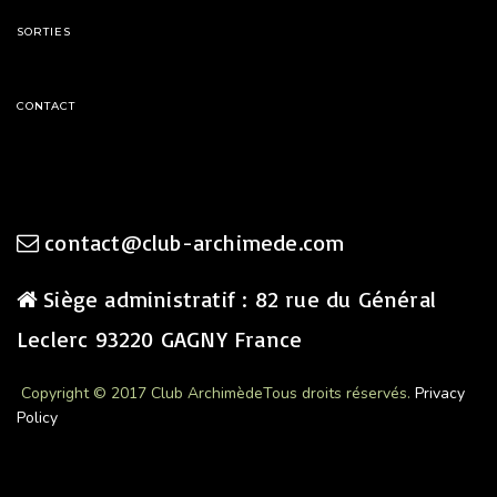
SORTIES
CONTACT
contact@club-archimede.com
Siège administratif : 82 rue du Général
Leclerc 93220 GAGNY France
Copyright © 2017 Club Archimède
Tous droits réservés.
Privacy
Policy