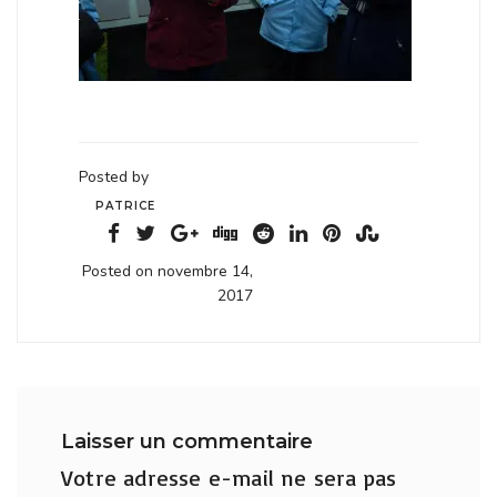
Posted by
PATRICE
Posted on novembre 14,
2017
Laisser un commentaire
Votre adresse e-mail ne sera pas