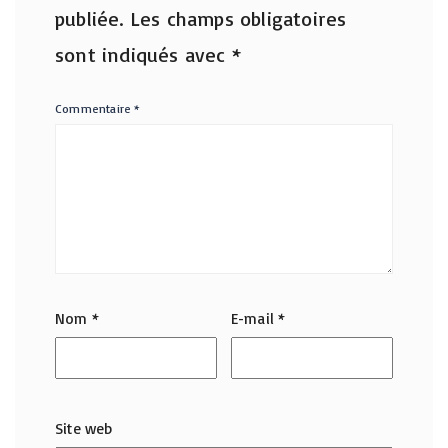
publiée.
Les champs obligatoires
sont indiqués avec
*
Commentaire
*
Nom
*
E-mail
*
Site web