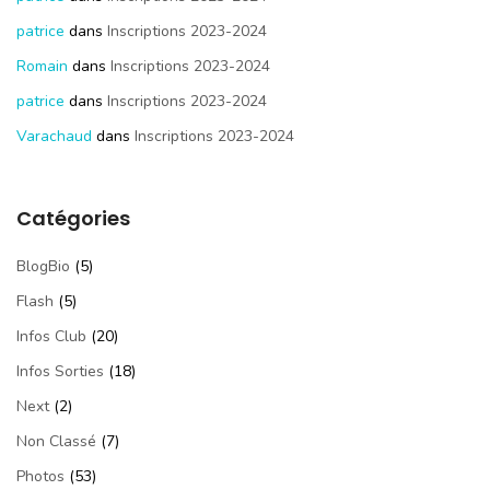
patrice
dans
Inscriptions 2023-2024
Romain
dans
Inscriptions 2023-2024
patrice
dans
Inscriptions 2023-2024
Varachaud
dans
Inscriptions 2023-2024
Catégories
BlogBio
(5)
Flash
(5)
Infos Club
(20)
Infos Sorties
(18)
Next
(2)
Non Classé
(7)
Photos
(53)