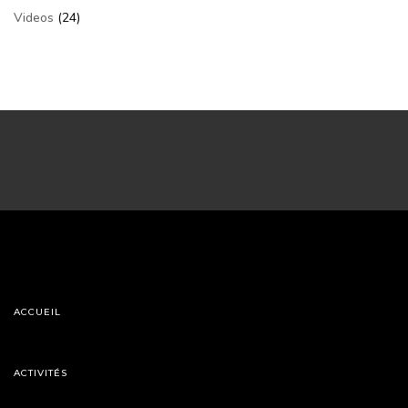
Videos
(24)
ACCUEIL
ACTIVITÉS