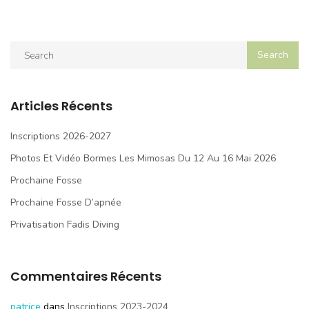
Articles Récents
Inscriptions 2026-2027
Photos Et Vidéo Bormes Les Mimosas Du 12 Au 16 Mai 2026
Prochaine Fosse
Prochaine Fosse D’apnée
Privatisation Fadis Diving
Commentaires Récents
patrice
dans
Inscriptions 2023-2024